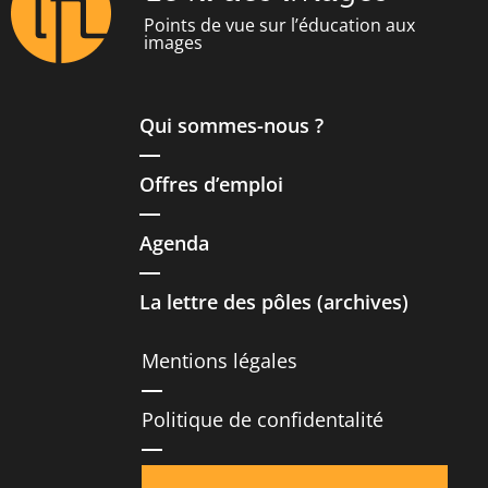
Points de vue sur l’éducation aux
images
Qui sommes-nous ?
Offres d’emploi
Agenda
La lettre des pôles (archives)
Mentions légales
Politique de confidentalité