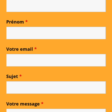
Prénom
*
Votre email
*
Sujet
*
Votre message
*