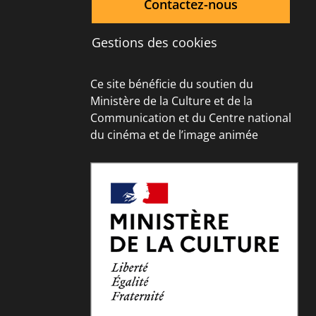
Contactez-nous
Gestions des cookies
Ce site bénéficie du soutien du
Ministère de la Culture et de la
Communication et du Centre national
du cinéma et de l’image animée