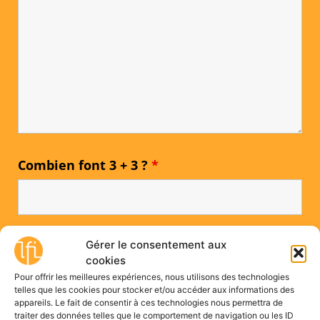
Combien font 3 + 3 ?
*
Gérer le consentement aux
cookies
Pour offrir les meilleures expériences, nous utilisons des technologies
telles que les cookies pour stocker et/ou accéder aux informations des
appareils. Le fait de consentir à ces technologies nous permettra de
traiter des données telles que le comportement de navigation ou les ID