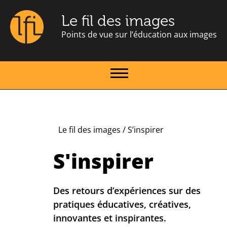
Le fil des images
Points de vue sur l’éducation aux images
Le fil des images
/
S’inspirer
S'inspirer
Des retours d’expériences sur des
pratiques éducatives, créatives,
innovantes et inspirantes.