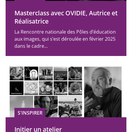
Masterclass avec OVIDIE, Autrice et
Réalisatrice
La Rencontre nationale des Pôles d’éducation
aux images, qui s’est déroulée en février 2025
dans le cadre...
S'INSPIRER
Initier un atelier