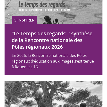
S'INSPIRER
“Le Temps des regards” : synthèse
de la Rencontre nationale des
Pôles régionaux 2026
En 2026, la Rencontre nationale des Pôles
régionaux d’éducation aux images s’est tenue
à Rouen les 16...