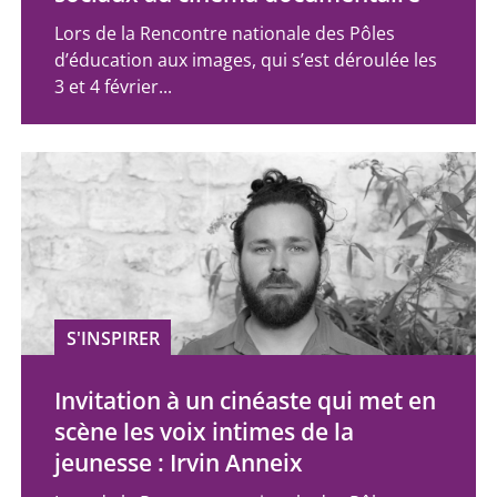
Lors de la Rencontre nationale des Pôles
d’éducation aux images, qui s’est déroulée les
3 et 4 février...
S'INSPIRER
Invitation à un cinéaste qui met en
scène les voix intimes de la
jeunesse : Irvin Anneix