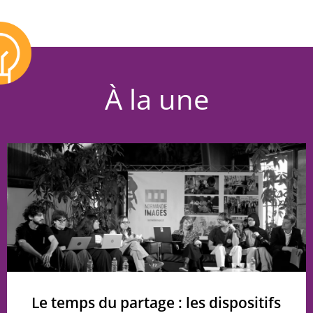
À la une
Le temps du partage : les dispositifs