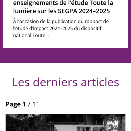
enseignements de l’étude Toute la
lumière sur les SEGPA 2024–2025
À l’occasion de la publication du rapport de
l’étude d’impact 2024–2025 du dispositif
national Toute...
Les derniers articles
Page 1
/ 11