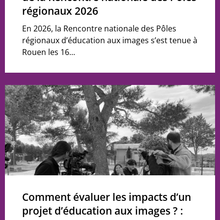
régionaux 2026
En 2026, la Rencontre nationale des Pôles
régionaux d’éducation aux images s’est tenue à
Rouen les 16...
Comment évaluer les impacts d’un
projet d’éducation aux images ? :