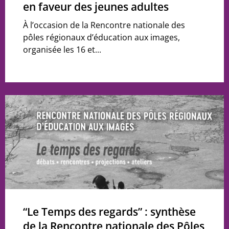
en faveur des jeunes adultes
À l’occasion de la Rencontre nationale des
pôles régionaux d’éducation aux images,
organisée les 16 et...
“Le Temps des regards” : synthèse
de la Rencontre nationale des Pôles