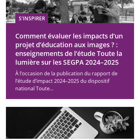
S'INSPIRER
Comment évaluer les impacts d’un
projet d’éducation aux images ? :
enseignements de l’étude Toute la
lumière sur les SEGPA 2024–2025
À l’occasion de la publication du rapport de
l’étude d’impact 2024–2025 du dispositif
national Toute...