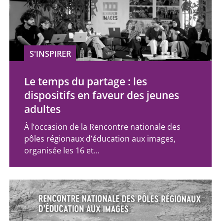
S'INSPIRER
Le temps du partage : les
dispositifs en faveur des jeunes
adultes
À l’occasion de la Rencontre nationale des
pôles régionaux d’éducation aux images,
organisée les 16 et...