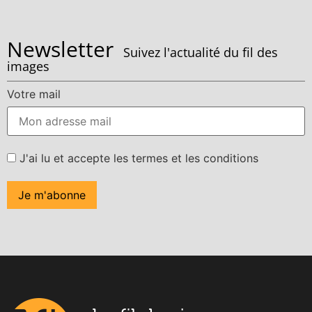
Newsletter
Suivez l'actualité du fil des
images
Votre mail
J'ai lu et accepte les termes et les conditions