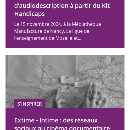
d’audiodescription à partir du Kit
Handicaps
Le 15 novembre 2024, à la Médiathèque
Manufacture de Nancy, La ligue de
l’enseignement de Moselle et...
S'INSPIRER
Extime - Intime : des réseaux
sociaux au cinéma documentaire