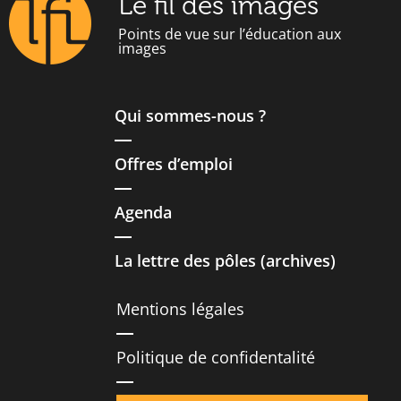
Le fil des images
Points de vue sur l’éducation aux
images
Qui sommes-nous ?
Offres d’emploi
Agenda
La lettre des pôles (archives)
Mentions légales
Politique de confidentalité