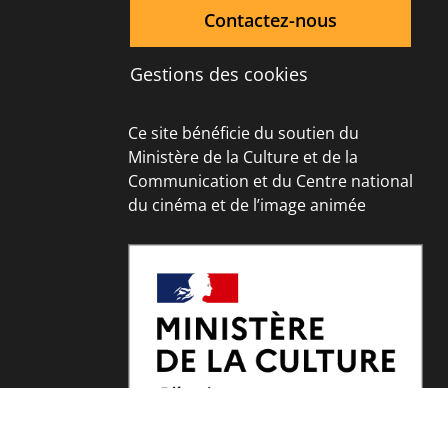
Contactez-nous
Gestions des cookies
Ce site bénéficie du soutien du
Ministère de la Culture et de la
Communication et du Centre national
du cinéma et de l’image animée