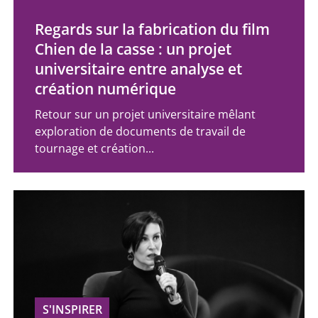
Regards sur la fabrication du film
Chien de la casse : un projet
universitaire entre analyse et
création numérique
Retour sur un projet universitaire mêlant
exploration de documents de travail de
tournage et création...
S'INSPIRER