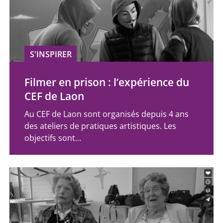
S'INSPIRER
Filmer en prison : l’expérience du
CEF de Laon
Au CEF de Laon sont organisés depuis 4 ans
des ateliers de pratiques artistiques. Les
objectifs sont...