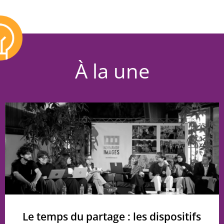
À la une
Le temps du partage : les dispositifs