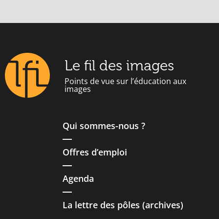
Le fil des images
Points de vue sur l’éducation aux
images
Qui sommes-nous ?
Offres d’emploi
Agenda
La lettre des pôles (archives)