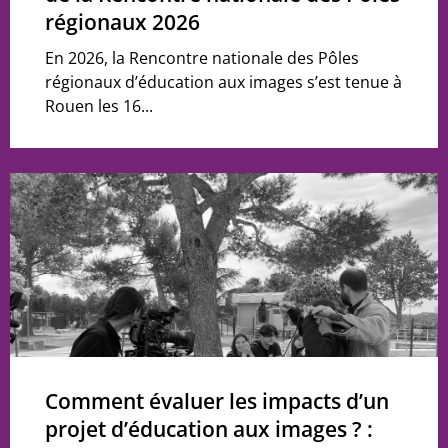
régionaux 2026
En 2026, la Rencontre nationale des Pôles
régionaux d’éducation aux images s’est tenue à
Rouen les 16...
Comment évaluer les impacts d’un
projet d’éducation aux images ? :