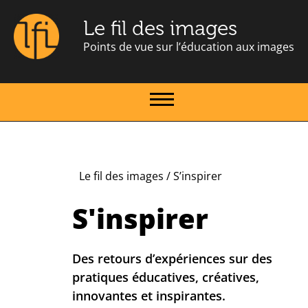
Le fil des images
Points de vue sur l’éducation aux images
Le fil des images
/
S’inspirer
S'inspirer
Des retours d’expériences sur des
pratiques éducatives, créatives,
innovantes et inspirantes.