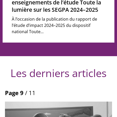
enseignements de l’étude Toute la
lumière sur les SEGPA 2024–2025
À l’occasion de la publication du rapport de
l’étude d’impact 2024–2025 du dispositif
national Toute...
Les derniers articles
Page 9
/ 11