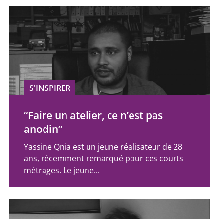
S'INSPIRER
“Faire un atelier, ce n’est pas
anodin”
Yassine Qnia est un jeune réalisateur de 28
ans, récemment remarqué pour ces courts
métrages. Le jeune...