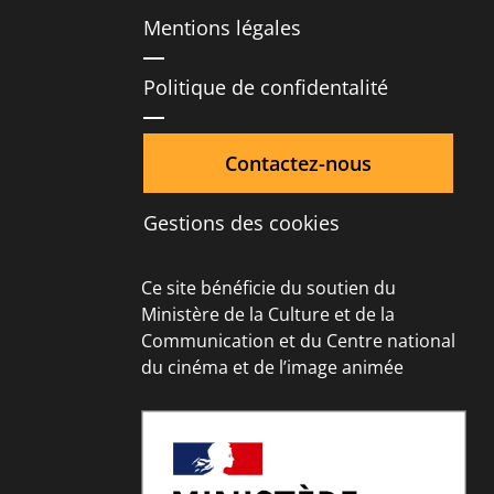
Mentions légales
Politique de confidentalité
Contactez-nous
Gestions des cookies
Ce site bénéficie du soutien du
Ministère de la Culture et de la
Communication et du Centre national
du cinéma et de l’image animée