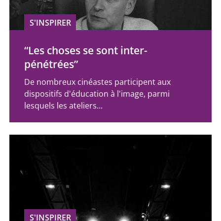
S'INSPIRER
“Les choses se sont inter-
pénétrées”
De nombreux cinéastes participent aux
dispositifs d'éducation à l'image, parmi
lesquels les ateliers...
S'INSPIRER