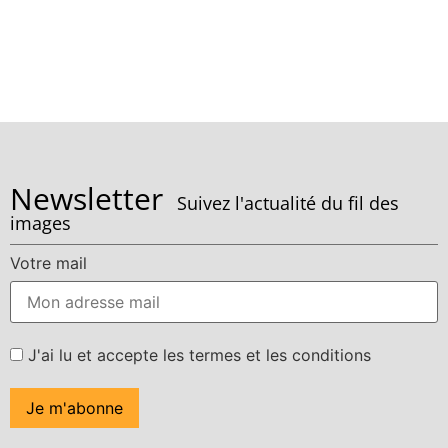
Newsletter
Suivez l'actualité du fil des
images
Votre mail
J'ai lu et accepte les termes et les conditions