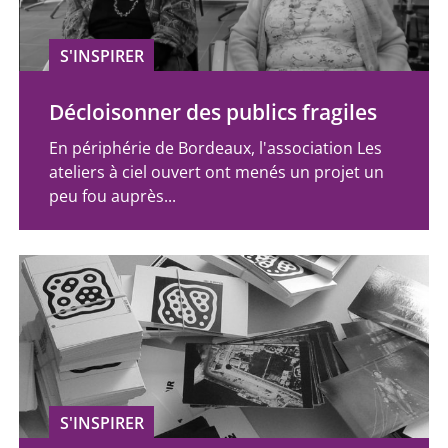
S'INSPIRER
Décloisonner des publics fragiles
En périphérie de Bordeaux, l'association Les
ateliers à ciel ouvert ont menés un projet un
peu fou auprès...
S'INSPIRER