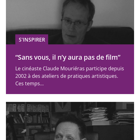
S'INSPIRER
“Sans vous, il n’y aura pas de film”
Le cinéaste Claude Mouriéras participe depuis
2002 à des ateliers de pratiques artistiques.
Ces temps...