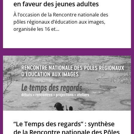
en faveur des jeunes adultes
À l’occasion de la Rencontre nationale des
pôles régionaux d’éducation aux images,
organisée les 16 et...
“Le Temps des regards” : synthèse
de la Rencontre nationale des Pôles