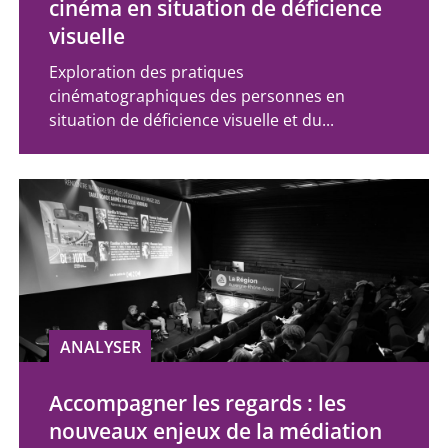
cinéma en situation de déficience
visuelle
Exploration des pratiques
cinématographiques des personnes en
situation de déficience visuelle et du...
ANALYSER
Accompagner les regards : les
nouveaux enjeux de la médiation