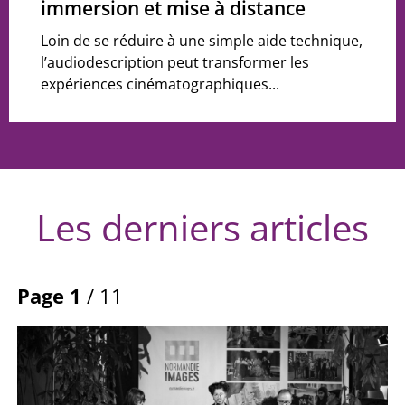
immersion et mise à distance
Loin de se réduire à une simple aide technique,
l’audiodescription peut transformer les
expériences cinématographiques...
Les derniers articles
Page 1
/ 11