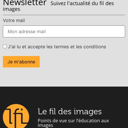
Newsletter
Suivez l'actualité du fil des
images
Votre mail
J'ai lu et accepte les termes et les conditions
Le fil des images
Points de vue sur l’éducation aux
images