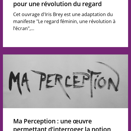
pour une révolution du regard
Cet ouvrage d'Iris Brey est une adaptation du
manifeste "Le regard féminin, une révolution à
l’écran",...
Ma Perception : une œuvre
permettant d’interroger la notion