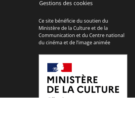
Gestions des cookies
Ce site bénéficie du soutien du
Ministère de la Culture et de la
Communication et du Centre national
du cinéma et de l’image animée