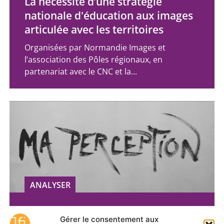
La nécessité d’une stratégie
nationale d'éducation aux images
articulée avec les territoires
Organisées par Normandie Images et
l’association des Pôles régionaux, en
partenariat avec le CNC et la...
ANALYSER
Ma Perception : une œuvre
Gérer le consentement aux