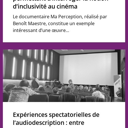
d’inclusivité au cinéma
Le documentaire Ma Perception, réalisé par
Benoît Maestre, constitue un exemple
intéressant d’une œuvre...
Expériences spectatorielles de
l’audiodescription : entre