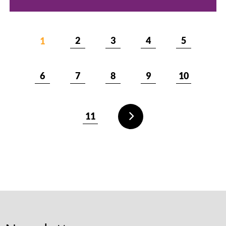
2
3
4
5
1
6
7
8
9
10
11