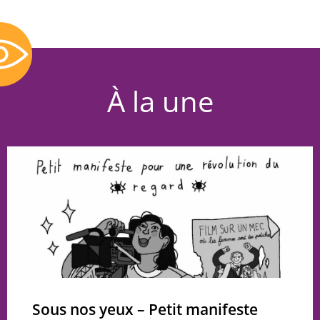
À la une
Sous nos yeux – Petit manifeste