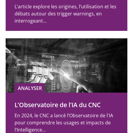
L’article explore les origines, l’utilisation et les
débats autour des trigger warnings, en
interrogeant...
ANALYSER
L’Observatoire de l’IA du CNC
En 2024, le CNC a lancé l’Observatoire de l'IA
pour comprendre les usages et impacts de
l’Intelligence...