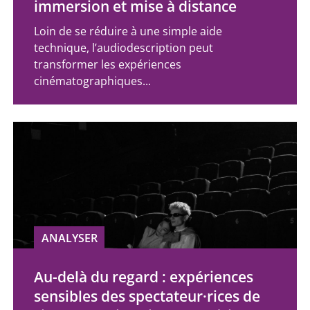
immersion et mise à distance
Loin de se réduire à une simple aide
technique, l’audiodescription peut
transformer les expériences
cinématographiques...
ANALYSER
Au-delà du regard : expériences
sensibles des spectateur·rices de