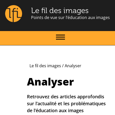
Le fil des images
Points de vue sur l’éducation aux images
Le fil des images
/
Analyser
Analyser
Retrouvez des articles approfondis
sur l’actualité et les problématiques
de l’éducation aux images