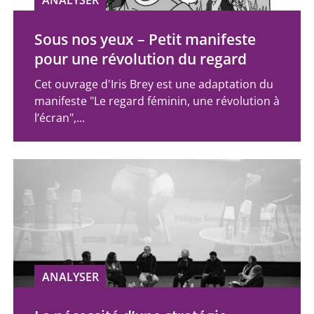
Sous nos yeux – Petit manifeste
pour une révolution du regard
Cet ouvrage d'Iris Brey est une adaptation du
manifeste "Le regard féminin, une révolution à
l’écran",...
ANALYSER