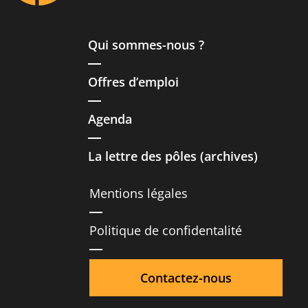
Qui sommes-nous ?
Offres d’emploi
Agenda
La lettre des pôles (archives)
Mentions légales
Politique de confidentalité
Contactez-nous