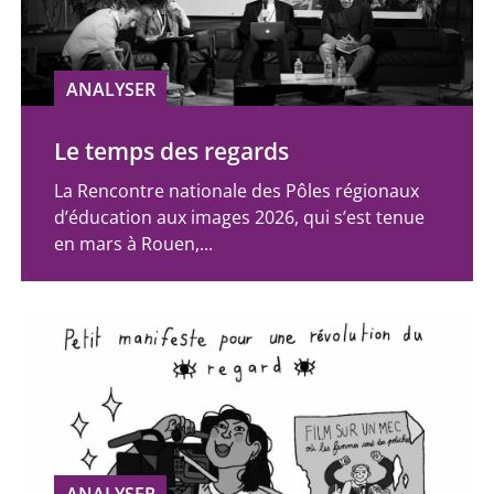
ANALYSER
Le temps des regards
La Rencontre nationale des Pôles régionaux
d’éducation aux images 2026, qui s’est tenue
en mars à Rouen,...
ANALYSER