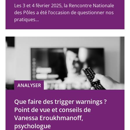
Les 3 et 4 février 2025, la Rencontre Nationale
des Pôles a été l’occasion de questionner nos
pratiques...
ANALYSER
Que faire des trigger warnings ?
Point de vue et conseils de
Vanessa Eroukhmanoff,
psychologue