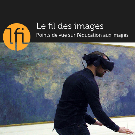
Le fil des images
Points de vue sur l’éducation aux images