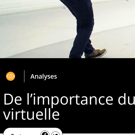
Analyses
De l’importance du
virtuelle