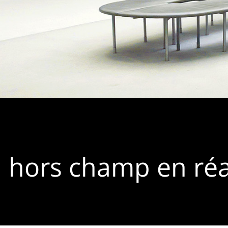
 hors champ en réa