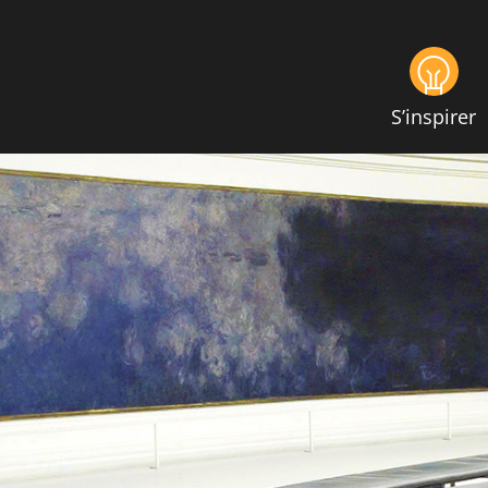
S’inspirer