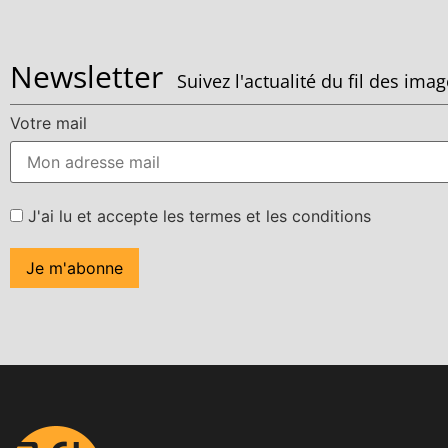
Newsletter
Suivez l'actualité du fil des ima
Votre mail
J'ai lu et accepte les termes et les conditions