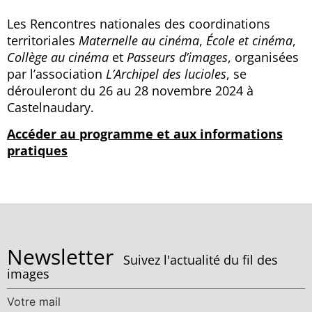
Les Rencontres nationales des coordinations
territoriales
Maternelle au cinéma
,
École et cinéma
,
Collège au cinéma
et
Passeurs d’images
, organisées
par l’association
L’Archipel des lucioles
, se
dérouleront du 26 au 28 novembre 2024 à
Castelnaudary.
Accéder au programme et aux informations
pratiques
Newsletter
Suivez l'actualité du fil des
images
Votre mail