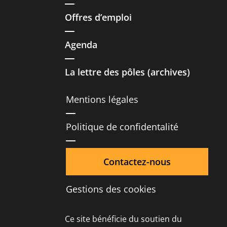
Offres d’emploi
Agenda
La lettre des pôles (archives)
Mentions légales
Politique de confidentalité
Contactez-nous
Gestions des cookies
Ce site bénéficie du soutien du