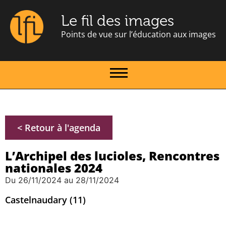
Le fil des images
Points de vue sur l’éducation aux images
< Retour à l'agenda
L’Archipel des lucioles, Rencontres
nationales 2024
Du 26/11/2024 au 28/11/2024
Castelnaudary (11)