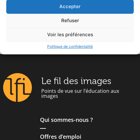
Accepter
J'ai lu et accepte les termes et les conditions
Refuser
Voir les préférences
Politique de confidentalité
Le fil des images
Points de vue sur l’éducation aux
images
Qui sommes-nous ?
Offres d’emploi