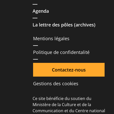
Agenda
La lettre des pôles (archives)
Mentions légales
Politique de confidentalité
Contactez-nous
Gestions des cookies
Ce site bénéficie du soutien du
Ministère de la Culture et de la
Communication et du Centre national