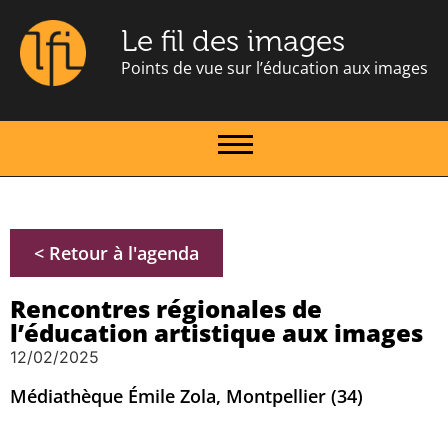
Le fil des images
Points de vue sur l’éducation aux images
< Retour à l'agenda
Rencontres régionales de
l’éducation artistique aux images
12/02/2025
Médiathèque Émile Zola, Montpellier (34)