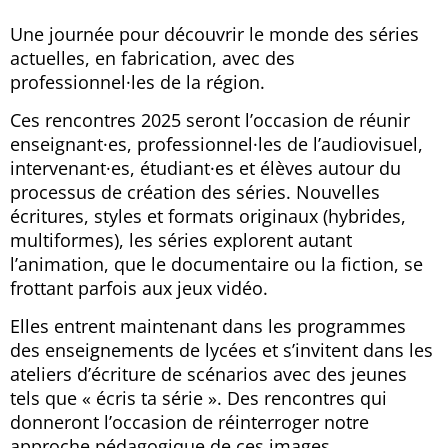
Une journée pour découvrir le monde des séries
actuelles, en fabrication, avec des
professionnel·les de la région.
Ces rencontres 2025 seront l’occasion de réunir
enseignant·es, professionnel·les de l’audiovisuel,
intervenant·es, étudiant·es et élèves autour du
processus de création des séries. Nouvelles
écritures, styles et formats originaux (hybrides,
multiformes), les séries explorent autant
l’animation, que le documentaire ou la fiction, se
frottant parfois aux jeux vidéo.
Elles entrent maintenant dans les programmes
des enseignements de lycées et s’invitent dans les
ateliers d’écriture de scénarios avec des jeunes
tels que « écris ta série ». Des rencontres qui
donneront l’occasion de réinterroger notre
approche pédagogique de ces images.