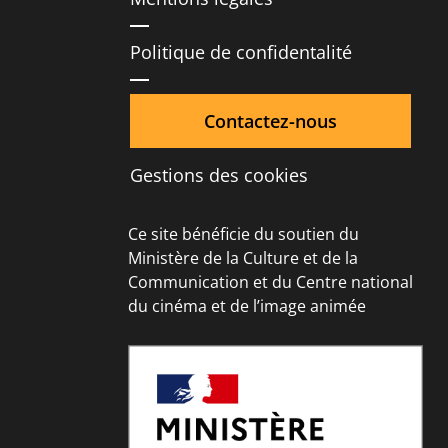
Politique de confidentalité
Contactez-nous
Gestions des cookies
Ce site bénéficie du soutien du
Ministère de la Culture et de la
Communication et du Centre national
du cinéma et de l’image animée