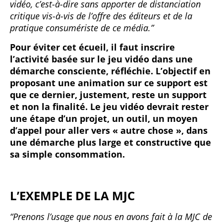
vidéo, c’est-à-dire sans apporter de distanciation
critique vis-à-vis de l’offre des éditeurs et de la
pratique consumériste de ce média.”
Pour éviter cet écueil, il faut inscrire
l’activité basée sur le jeu vidéo dans une
démarche consciente, réfléchie. L’objectif en
proposant une animation sur ce support est
que ce dernier, justement, reste un support
et non la finalité. Le jeu vidéo devrait rester
une étape d’un projet, un outil, un moyen
d’appel pour aller vers « autre chose », dans
une démarche plus large et constructive que
sa simple consommation.
L’EXEMPLE DE LA MJC
“Prenons l’usage que nous en avons fait à la MJC de