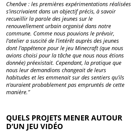
Chenôve : les premières expérimentations réalisées
s’inscrivaient dans un objectif précis, à savoir
recueillir la parole des jeunes sur le
renouvellement urbain organisé dans notre
commune. Comme nous pouvions le prévoir,
l’atelier a suscité de l’intérêt auprès des jeunes
dont l’appétence pour le jeu Minecraft (que nous
avions choisi pour la tâche que nous nous étions
donnée) préexistait. Cependant, la pratique que
nous leur demandions changeait de leurs
habitudes et les emmenait sur des sentiers qu’ils
n’auraient probablement pas empruntés de cette
manière.”
QUELS PROJETS MENER AUTOUR
D’UN JEU VIDÉO