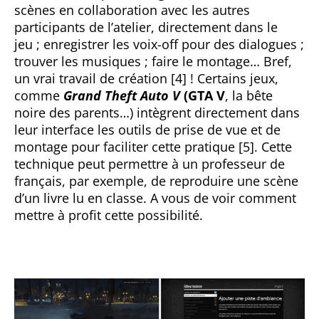
scènes en collaboration avec les autres
participants de l’atelier, directement dans le
jeu ; enregistrer les voix-off pour des dialogues ;
trouver les musiques ; faire le montage… Bref,
un vrai travail de création [4] ! Certains jeux,
comme
Grand Theft Auto V
(GTA V
, la bête
noire des parents…) intègrent directement dans
leur interface les outils de prise de vue et de
montage pour faciliter cette pratique [5]. Cette
technique peut permettre à un professeur de
français, par exemple, de reproduire une scène
d’un livre lu en classe. A vous de voir comment
mettre à profit cette possibilité.