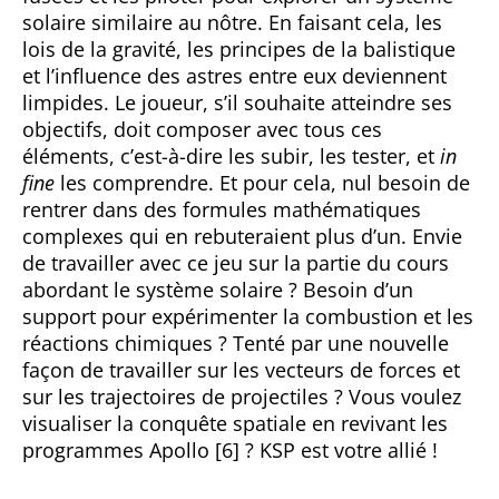
solaire similaire au nôtre. En faisant cela, les
lois de la gravité, les principes de la balistique
et l’influence des astres entre eux deviennent
limpides. Le joueur, s’il souhaite atteindre ses
objectifs, doit composer avec tous ces
éléments, c’est-à-dire les subir, les tester, et
in
fine
les comprendre. Et pour cela, nul besoin de
rentrer dans des formules mathématiques
complexes qui en rebuteraient plus d’un. Envie
de travailler avec ce jeu sur la partie du cours
abordant le système solaire ? Besoin d’un
support pour expérimenter la combustion et les
réactions chimiques ? Tenté par une nouvelle
façon de travailler sur les vecteurs de forces et
sur les trajectoires de projectiles ? Vous voulez
visualiser la conquête spatiale en revivant les
programmes Apollo [6] ? KSP est votre allié !