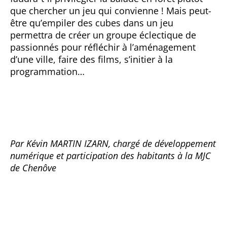
que chercher un jeu qui convienne ! Mais peut-
être qu’empiler des cubes dans un jeu
permettra de créer un groupe éclectique de
passionnés pour réfléchir à l’aménagement
d’une ville, faire des films, s’initier à la
programmation…
Par Kévin MARTIN IZARN, chargé de développement
numérique et participation des habitants à la MJC
de Chenôve