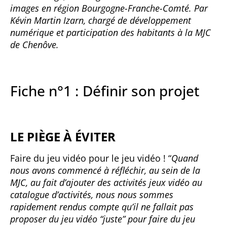
images en région Bourgogne-Franche-Comté. Par
Kévin Martin Izarn,
chargé de développement
numérique et participation des habitants à la MJC
de Chenôve.
Fiche n°1 : Définir son projet
LE PIÈGE À ÉVITER
Faire du jeu vidéo pour le jeu vidéo ! “
Quand
nous avons commencé à réfléchir, au sein de la
MJC, au fait d’ajouter des activités jeux vidéo au
catalogue d’activités, nous nous sommes
rapidement rendus compte qu’il ne fallait pas
proposer du jeu vidéo “juste” pour faire du jeu