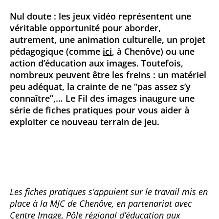
Nul doute : les jeux vidéo représentent une
véritable opportunité pour aborder,
autrement, une animation culturelle, un projet
pédagogique (comme
ici
, à Chenôve) ou une
action d’éducation aux images. Toutefois,
nombreux peuvent être les freins : un matériel
peu adéquat, la crainte de ne “pas assez s’y
connaître”,… Le Fil des images inaugure une
série de fiches pratiques pour vous aider à
exploiter ce nouveau terrain de jeu.
Les fiches pratiques s’appuient sur le travail mis en
place à la MJC de Chenôve, en partenariat avec
Centre Image, Pôle régional d’éducation aux