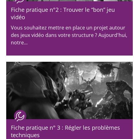
Fiche pratique n°2 : Trouver le “bon” jeu
vidéo
Vous souhaitez mettre en place un projet autour
des jeux vidéo dans votre structure ? Aujourd'hui,
notre...
Fiche pratique n° 3 : Régler les problèmes
techniques