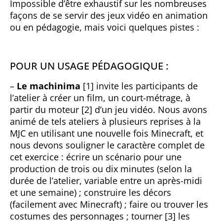
Impossible d’être exhaustif sur les nombreuses
façons de se servir des jeux vidéo en animation
ou en pédagogie, mais voici quelques pistes :
POUR UN USAGE PÉDAGOGIQUE :
–
Le machinima
[1] invite les participants de
l’atelier à créer un film, un court-métrage, à
partir du moteur [2] d’un jeu vidéo. Nous avons
animé de tels ateliers à plusieurs reprises à la
MJC en utilisant une nouvelle fois Minecraft, et
nous devons souligner le caractère complet de
cet exercice : écrire un scénario pour une
production de trois ou dix minutes (selon la
durée de l’atelier, variable entre un après-midi
et une semaine) ; construire les décors
(facilement avec Minecraft) ; faire ou trouver les
costumes des personnages ; tourner [3] les