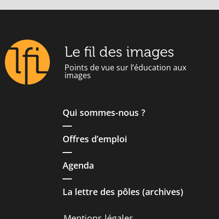
Le fil des images
Points de vue sur l’éducation aux
images
Qui sommes-nous ?
Offres d’emploi
Agenda
La lettre des pôles (archives)
Mentions légales