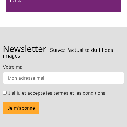
fiche...
Newsletter
Suivez l'actualité du fil des
images
Votre mail
J'ai lu et accepte les termes et les conditions