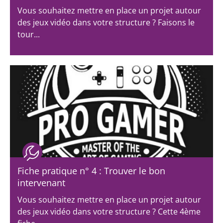
Vous souhaitez mettre en place un projet autour
des jeux vidéo dans votre structure ? Faisons le
tour...
Fiche pratique n° 4 : Trouver le bon
intervenant
Vous souhaitez mettre en place un projet autour
des jeux vidéo dans votre structure ? Cette 4ème