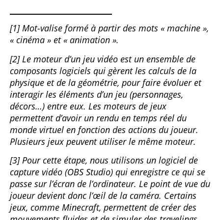
[1] Mot-valise formé à partir des mots « machine »,
« cinéma » et « animation ».
[2] Le moteur d’un jeu vidéo est un ensemble de
composants logiciels qui gèrent les calculs de la
physique et de la géométrie, pour faire évoluer et
interagir les éléments d’un jeu (personnages,
décors…) entre eux. Les moteurs de jeux
permettent d’avoir un rendu en temps réel du
monde virtuel en fonction des actions du joueur.
Plusieurs jeux peuvent utiliser le même moteur.
[3] Pour cette étape, nous utilisons un logiciel de
capture vidéo (OBS Studio) qui enregistre ce qui se
passe sur l’écran de l’ordinateur. Le point de vue du
joueur devient donc l’œil de la caméra. Certains
jeux, comme Minecraft, permettent de créer des
mouvements fluides et de simuler des travelings,