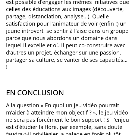
est possible d’engager les mêmes initiatives que
celles des éducations aux images (découverte,
partage, distanciation, analyse…). Quelle
satisfaction pour l’animateur de voir (enfin !) un
jeune introverti se sentir à l’aise dans un groupe
parce que nous abordons un domaine dans
lequel il excelle et où il peut co-construire avec
d’autres un projet, échanger sur une passion,
partager sa culture, se vanter de ses capacités…
!
EN CONCLUSION
A la question « En quoi un jeu vidéo pourrait
m’aider à atteindre mon objectif ? », le jeu vidéo
ne sera pas forcément le bon support ! Si l’enjeu
est d’étudier la flore, par exemple, sans doute
faudra-t-il privilégier la balade en forêt plutôt