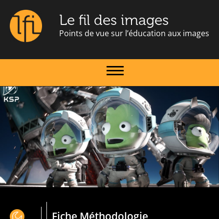
Le fil des images
Points de vue sur l’éducation aux images
Fiche Méthodologie