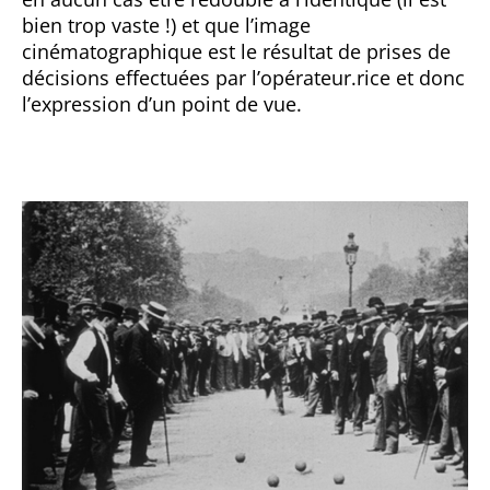
bien trop vaste !) et que l’image
cinématographique est le résultat de prises de
décisions effectuées par l’opérateur.rice et donc
l’expression d’un point de vue.