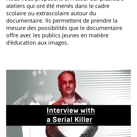
ateliers qui ont été menés dans le cadre
scolaire ou extrascolaire autour du
documentaire. Ils permettent de prendre la
mesure des possibilités que le documentaire
offre avec les publics jeunes en matière
d’éducation aux images.