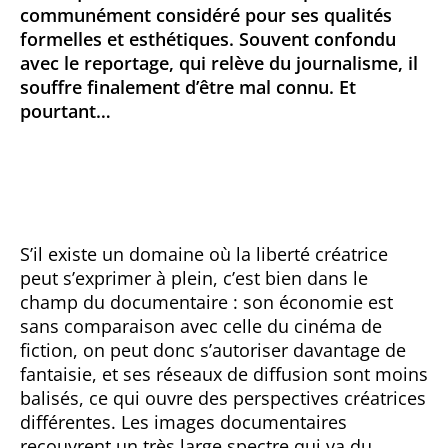
communément considéré pour ses qualités
formelles et esthétiques. Souvent confondu
avec le reportage, qui relève du journalisme, il
souffre finalement d’être mal connu. Et
pourtant…
S’il existe un domaine où la liberté créatrice
peut s’exprimer à plein, c’est bien dans le
champ du documentaire : son économie est
sans comparaison avec celle du cinéma de
fiction, on peut donc s’autoriser davantage de
fantaisie, et ses réseaux de diffusion sont moins
balisés, ce qui ouvre des perspectives créatrices
différentes. Les images documentaires
recouvrent un très large spectre qui va du