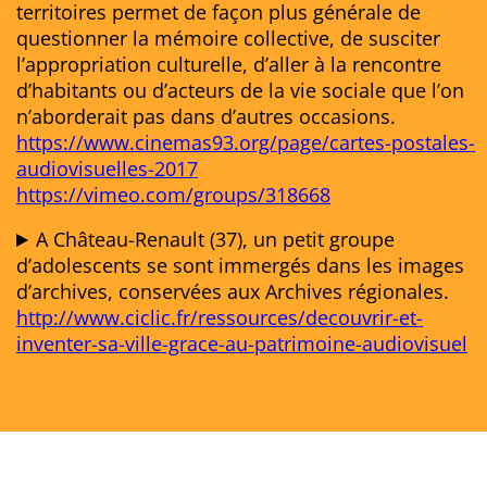
territoires permet de façon plus générale de
questionner la mémoire collective, de susciter
l’appropriation culturelle, d’aller à la rencontre
d’habitants ou d’acteurs de la vie sociale que l’on
n’aborderait pas dans d’autres occasions.
https://www.cinemas93.org/page/cartes-postales-
audiovisuelles-2017
https://vimeo.com/groups/318668
A Château-Renault (37), un petit groupe
d’adolescents se sont immergés dans les images
d’archives, conservées aux Archives régionales.
http://www.ciclic.fr/ressources/decouvrir-et-
inventer-sa-ville-grace-au-patrimoine-audiovisuel