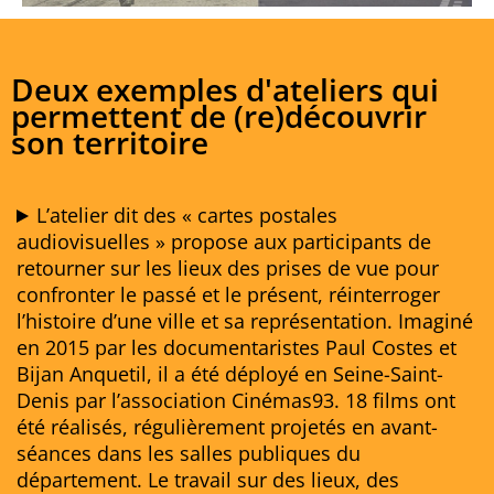
Deux exemples d'ateliers qui
permettent de (re)découvrir
son territoire
L’atelier dit des « cartes postales
audiovisuelles » propose aux participants de
retourner sur les lieux des prises de vue pour
confronter le passé et le présent, réinterroger
l’histoire d’une ville et sa représentation. Imaginé
en 2015 par les documentaristes Paul Costes et
Bijan Anquetil, il a été déployé en Seine-Saint-
Denis par l’association Cinémas93.
18 films ont
été réalisés, régulièrement projetés en avant-
séances dans les salles publiques du
département. Le travail sur des lieux, des