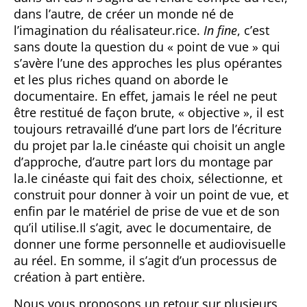
dans l’autre, de créer un monde né de
l’imagination du réalisateur.rice.
In fine
, c’est
sans doute la question du « point de vue » qui
s’avère l’une des approches les plus opérantes
et les plus riches quand on aborde le
documentaire. En effet, jamais le réel ne peut
être restitué de façon brute, « objective », il est
toujours retravaillé d’une part lors de l’écriture
du projet par la.le cinéaste qui choisit un angle
d’approche, d’autre part lors du montage par
la.le cinéaste qui fait des choix, sélectionne, et
construit pour donner à voir un point de vue, et
enfin par le matériel de prise de vue et de son
qu’il utilise.Il s’agit, avec le documentaire, de
donner une forme personnelle et audiovisuelle
au réel. En somme, il s’agit d’un processus de
création à part entière.
Nous vous proposons un retour sur plusieurs