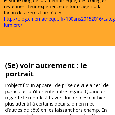
Sur le blog de la Cinémathèque, des collégiens
reviennent leur expérience de tournage « à la
façon des frères Lumière ».
http://blog.cinematheque.fr/100ans20152016/cate
lumiere/
(Se) voir autrement : le
portrait
L’objectif d’un appareil de prise de vue a ceci de
particulier qu’il oriente notre regard. Quand on
regarde le monde à travers lui, on devient bien
plus attentif à certains détails, on en met
d’autres de côté en les laissant hors champ. En