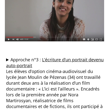
Approche n°3 :
L’écriture d’un portrait devenu
auto-portrait
Les élèves d’option cinéma-audiovisuel du
lycée Jean Moulin de Pézenas (34) ont travaillé
durant deux ans à la réalisation d’un film
documentaire : « L’ici est l’ailleurs ». Encadrés
lors de la première année par Nora
Martirosyan, réalisatrice de films
documentaires et de fictions, ils ont participé à