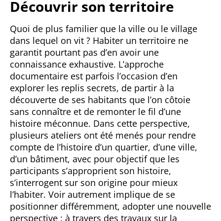
Découvrir son territoire
Quoi de plus familier que la ville ou le village
dans lequel on vit ? Habiter un territoire ne
garantit pourtant pas d’en avoir une
connaissance exhaustive. L’approche
documentaire est parfois l’occasion d’en
explorer les replis secrets, de partir à la
découverte de ses habitants que l’on côtoie
sans connaître et de remonter le fil d’une
histoire méconnue. Dans cette perspective,
plusieurs ateliers ont été menés pour rendre
compte de l’histoire d’un quartier, d’une ville,
d’un bâtiment, avec pour objectif que les
participants s’approprient son histoire,
s’interrogent sur son origine pour mieux
l’habiter. Voir autrement implique de se
positionner différemment, adopter une nouvelle
perspective : à travers des travaux sur la