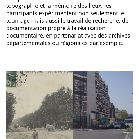
topographie et la mémoire des lieux, les
participants expérimentent non seulement le
tournage mais aussi le travail de recherche, de
documentation propre à la réalisation
documentaire, en partenariat avec des archives
départementales ou régionales par exemple.