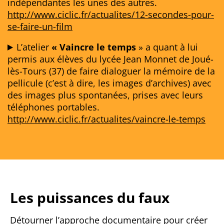
indépendantes les unes des autres.
http://www.ciclic.fr/actualites/12-secondes-pour-
se-faire-un-film
L’atelier
« Vaincre le temps
» a quant à lui
permis aux élèves du lycée Jean Monnet de Joué-
lès-Tours (37) de faire dialoguer la mémoire de la
pellicule (c’est à dire, les images d’archives) avec
des images plus spontanées, prises avec leurs
téléphones portables.
http://www.ciclic.fr/actualites/vaincre-le-temps
Les puissances du faux
Détourner l’approche documentaire pour créer