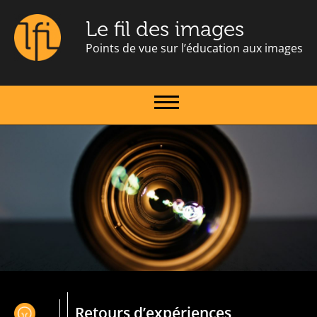
Le fil des images
Points de vue sur l’éducation aux images
Retours d’expériences