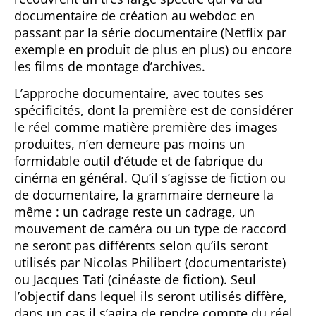
documentaire de création au webdoc en
passant par la série documentaire (Netflix par
exemple en produit de plus en plus) ou encore
les films de montage d’archives.
L’approche documentaire, avec toutes ses
spécificités, dont la première est de considérer
le réel comme matière première des images
produites, n’en demeure pas moins un
formidable outil d’étude et de fabrique du
cinéma en général. Qu’il s’agisse de fiction ou
de documentaire, la grammaire demeure la
même : un cadrage reste un cadrage, un
mouvement de caméra ou un type de raccord
ne seront pas différents selon qu’ils seront
utilisés par Nicolas Philibert (documentariste)
ou Jacques Tati (cinéaste de fiction). Seul
l’objectif dans lequel ils seront utilisés diffère,
dans un cas il s’agira de rendre compte du réel,