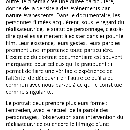
outre, le cinéma crée une durée particulière,
donne de la densité à des événements par
nature évanescents. Dans le documentaire, les
personnes filmées acquièrent, sous le regard du
réalisateur.rice, le statut de personnage, c’est-à-
dire qu’elles se mettent à exister dans et pour le
film. Leur existence, leurs gestes, leurs paroles
prennent une importance toute particulière.
L’exercice du portrait documentaire est souvent
marquante pour celleux qui la pratiquent : il
permet de faire une véritable expérience de
l’altérité, de découvrir en l’autre ce qu’il a de
commun avec nous par-delà ce qui le constitue
comme singularité.
Le portrait peut prendre plusieurs forme :
l’entretien, avec le recueil de la parole des
personnages, l’observation sans intervention du
réalisateur.rice ou encore le filmage d’une