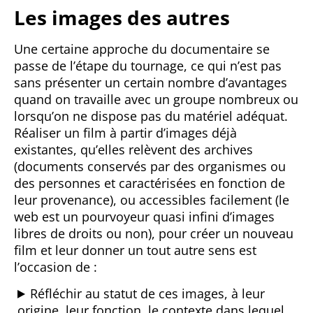
Les images des autres
Une certaine approche du documentaire se
passe de l’étape du tournage, ce qui n’est pas
sans présenter un certain nombre d’avantages
quand on travaille avec un groupe nombreux ou
lorsqu’on ne dispose pas du matériel adéquat.
Réaliser un film à partir d’images déjà
existantes, qu’elles relèvent des archives
(documents conservés par des organismes ou
des personnes et caractérisées en fonction de
leur provenance), ou accessibles facilement (le
web est un pourvoyeur quasi infini d’images
libres de droits ou non), pour créer un nouveau
film et leur donner un tout autre sens est
l’occasion de :
Réfléchir au statut de ces images, à leur
origine, leur fonction, le contexte dans lequel