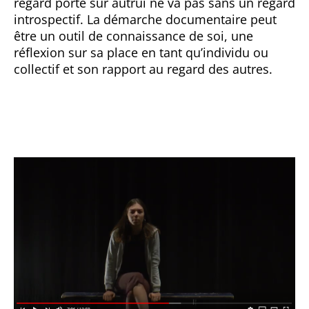
regard porté sur autrui ne va pas sans un regard
introspectif. La démarche documentaire peut
être un outil de connaissance de soi, une
réflexion sur sa place en tant qu’individu ou
collectif et son rapport au regard des autres.