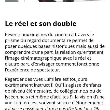
Le réel et son double
Revenir aux origines du cinéma à travers le
prisme du regard documentaire permet de
poser quelques bases historiques mais aussi de
comprendre d’une part, la relation qu’entretient
l’image cinématographique avec le réel et
d’autre part, d’envisager comment fonctionne
l’expérience de spectateur.
Regarder des vues Lumière est toujours
extrêmement instructif. Qu’il s’agisse d’enfants
de niveau élémentaire, de collégien.ne.s ou de
lycéen.ne.s (et même d’adultes !), la vision d’une
vue Lumière est souvent source d’étonnement :
« Il ne se passe rien, il n’y a pas d’action ! »
,
« Oh,