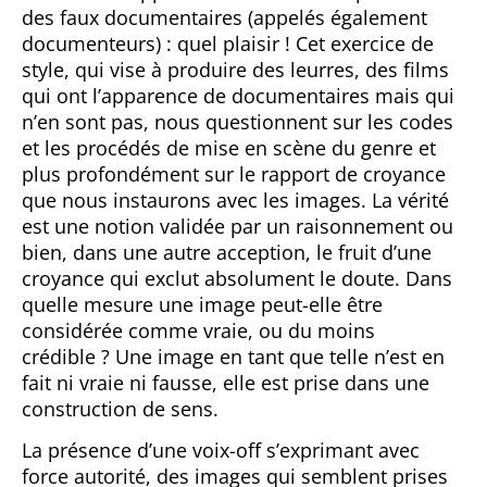
des faux documentaires (appelés également
documenteurs) : quel plaisir ! Cet exercice de
style, qui vise à produire des leurres, des films
qui ont l’apparence de documentaires mais qui
n’en sont pas, nous questionnent sur les codes
et les procédés de mise en scène du genre et
plus profondément sur le rapport de croyance
que nous instaurons avec les images. La vérité
est une notion validée par un raisonnement ou
bien, dans une autre acception, le fruit d’une
croyance qui exclut absolument le doute. Dans
quelle mesure une image peut-elle être
considérée comme vraie, ou du moins
crédible ? Une image en tant que telle n’est en
fait ni vraie ni fausse, elle est prise dans une
construction de sens.
La présence d’une voix-off s’exprimant avec
force autorité, des images qui semblent prises