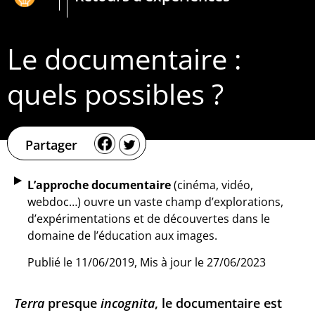
Le documentaire :
quels possibles ?
Partager
L’approche documentaire
(cinéma, vidéo,
webdoc…) ouvre un vaste champ d’explorations,
d’expérimentations et de découvertes dans le
domaine de l’éducation aux images.
Publié le 11/06/2019, Mis à jour le 27/06/2023
Terra
presque
incognita
, le documentaire est