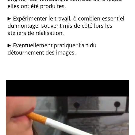
elles ont été produites.
Expérimenter le travail, ô combien essentiel
du montage, souvent mis de côté lors les
ateliers de réalisation.
Eventuellement pratiquer l’art du
détournement des images.