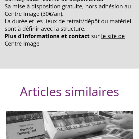
Sa mise à disposition gratuite, hors adhésion au
Centre Image (30€/an).
La durée et les lieux de retrait/dépôt du matériel
sont à définir avec la structure.
Plus d’informations et contact
sur
le site de
Centre Image
Articles similaires