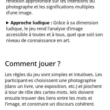
réflexion approfondie sur les intentions du
photographe et les significations multiples
d’une image.
Approche ludique :
Grâce à sa dimension
ludique, le jeu rend l’analyse d’image
accessible à toutes et à tous, quel que soit son
niveau de connaissance en art.
Comment jouer ?
Les règles du jeu sont simples et intuitives. Les
participant·es choisissent une photographie
(dans un livre, une exposition, etc.) et piochent
à tour de rôle des cartes-mots. Iels doivent
ensuite trouver des liens entre les mots et
l’image, et construire un discours cohérent.