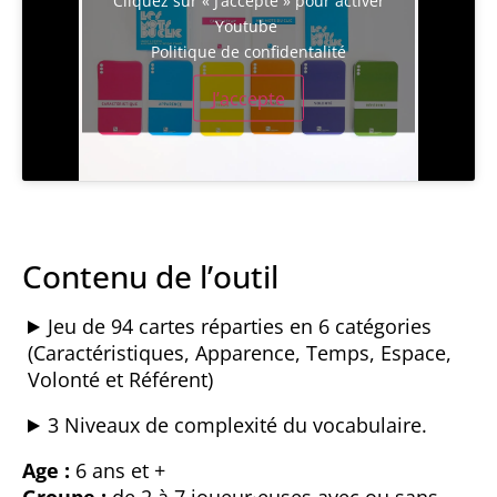
Youtube
Politique de confidentalité
J’accepte
Contenu de l’outil
Jeu de 94 cartes réparties en 6 catégories
(Caractéristiques, Apparence, Temps, Espace,
Volonté et Référent)
3 Niveaux de complexité du vocabulaire.
Age :
6 ans et +