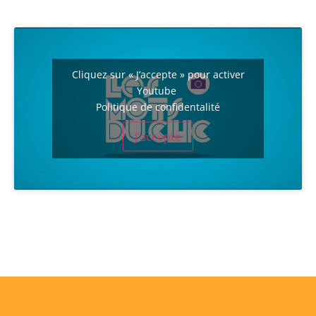
Cliquez sur « J’accepte » pour activer
Youtube
Politique de confidentalité
J’accepte