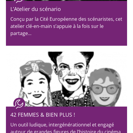
L’Atelier du scénario
Conçu par la Cité Européenne des scénaristes, cet
atelier clé-en-main s’appuie à la fois sur le
partage...
42 FEMMES & BIEN PLUS !
Un outil ludique, intergénérationnel et engagé
autour de grandes figures de l’histoire du cinéma.