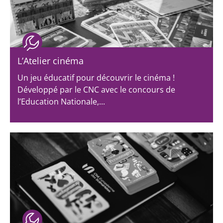
L’Atelier cinéma
Un jeu éducatif pour découvrir le cinéma !
Développé par le CNC avec le concours de
l’Education Nationale,...