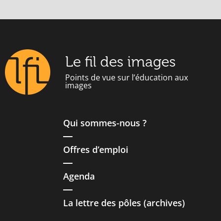
Le fil des images
Points de vue sur l’éducation aux
images
Qui sommes-nous ?
Offres d’emploi
Agenda
La lettre des pôles (archives)