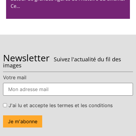
Ce...
Newsletter
Suivez l'actualité du fil des
images
Votre mail
J'ai lu et accepte les termes et les conditions