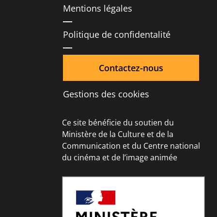
Mentions légales
Politique de confidentalité
Contactez-nous
Gestions des cookies
Ce site bénéficie du soutien du
Ministère de la Culture et de la
Communication et du Centre national
du cinéma et de l’image animée