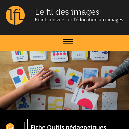
Le fil des images
Points de vue sur l’éducation aux images
Fiche Outils pédagogiques