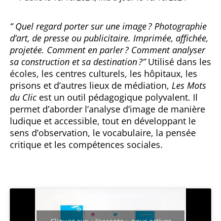
“
Quel regard porter sur une image ? Photographie
d’art, de presse ou publicitaire. Imprimée, affichée,
projetée. Comment en parler ? Comment analyser
sa construction et sa destination ?”
Utilisé dans les
écoles, les centres culturels, les hôpitaux, les
prisons et d’autres lieux de médiation,
Les Mots
du Clic
est un outil pédagogique polyvalent. Il
permet d’aborder l’analyse d’image de manière
ludique et accessible, tout en développant le
sens d’observation, le vocabulaire, la pensée
critique et les compétences sociales.
Cliquez sur « J’accepte » pour activer