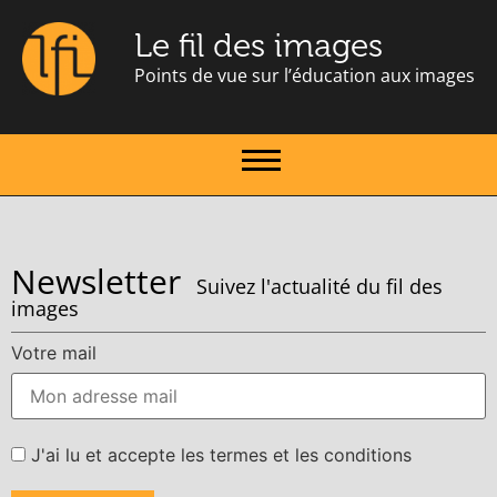
Le fil des images
Points de vue sur l’éducation aux images
Newsletter
Suivez l'actualité du fil des
images
Votre mail
J'ai lu et accepte les termes et les conditions