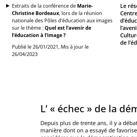
Le rés
Extraits de la conférence de
Marie-
Centre
Christine Bordeaux
, lors de la réunion
d’éduc
nationale des Pôles d’éducation aux images
l’aven
sur le thème :
Quel est l’avenir de
Cultur
l’éducation à l’image ?
de l’é
Publié le 26/01/2021, Mis à jour le
26/04/2023
L’ « échec » de la dé
Depuis plus de trente ans, il y a débat
manière dont on a essayé de favorise