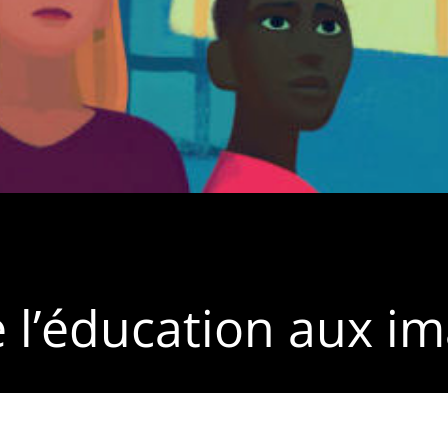
e l’éducation aux i