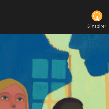
S’inspirer