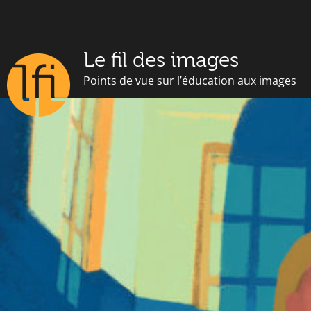
Le fil des images
Points de vue sur l’éducation aux images