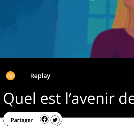
Replay
Quel est l’avenir d
Partager