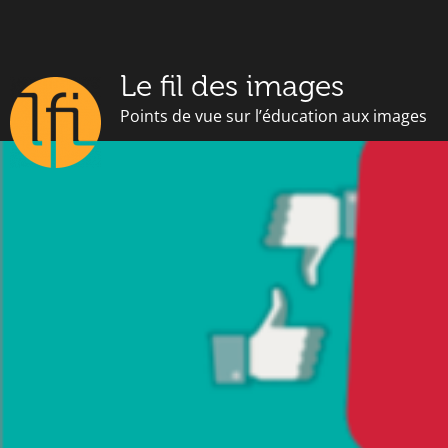
Le fil des images
Points de vue sur l’éducation aux images