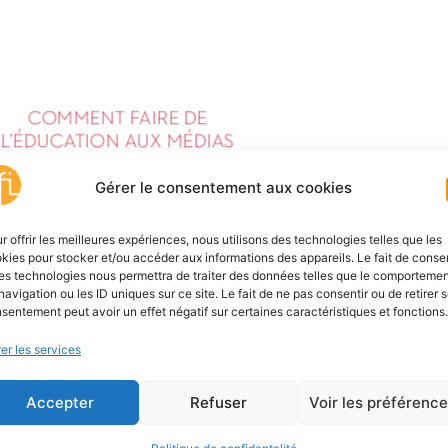
Gérer le consentement aux cookies
r offrir les meilleures expériences, nous utilisons des technologies telles que les
kies pour stocker et/ou accéder aux informations des appareils. Le fait de consen
es technologies nous permettra de traiter des données telles que le comporteme
navigation ou les ID uniques sur ce site. Le fait de ne pas consentir ou de retirer 
sentement peut avoir un effet négatif sur certaines caractéristiques et fonctions.
er les services
Accepter
Refuser
Voir les préférenc