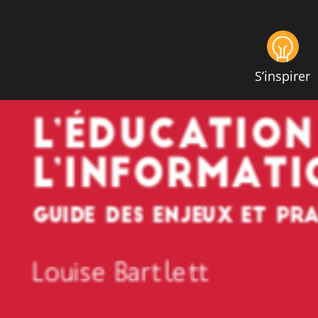
S’inspirer