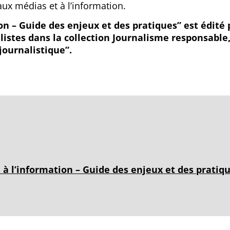
aux médias et à l’information.
ion – Guide des enjeux et des pratiques” est édité 
alistes dans la collection Journalisme responsable
journalistique”.
 à l’information – Guide des enjeux et des pratiqu