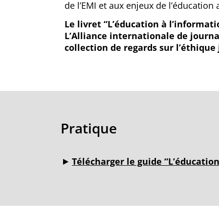
de l’EMI et aux enjeux de l’éducation 
Le livret “L’éducation à l’informat
L’Alliance internationale de journ
collection de regards sur l’éthique 
Pratique
Télécharger le guide “L’éducation