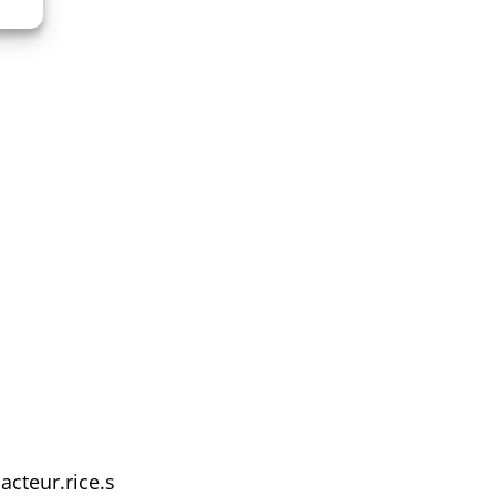
acteur.rice.s