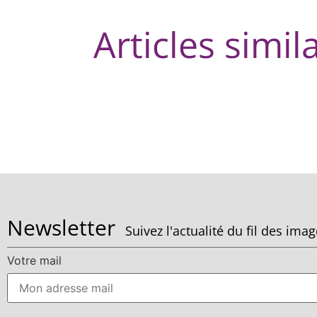
Articles simil
Newsletter
Suivez l'actualité du fil des ima
Votre mail