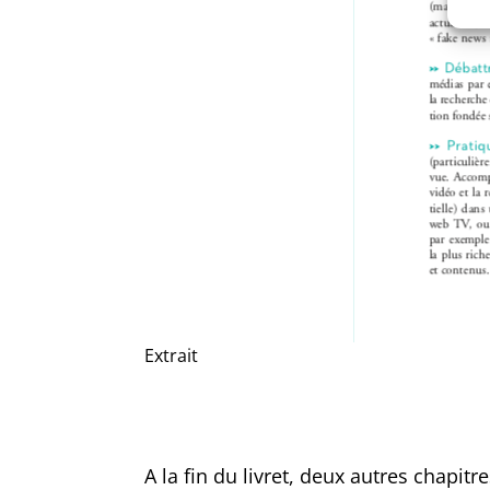
Extrait
A la fin du livret, deux autres chapit