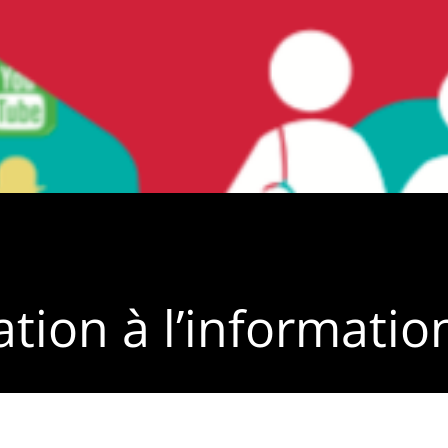
tion à l’informatio