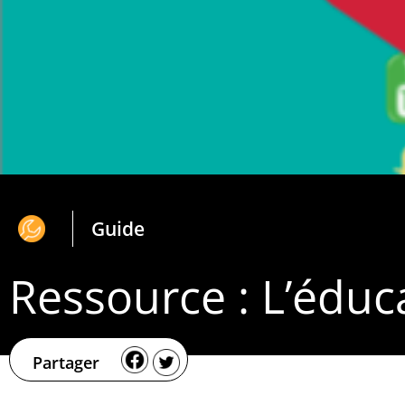
Guide
Ressource : L’éduca
Partager