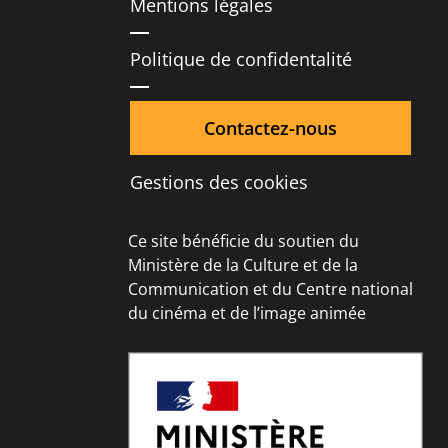
Mentions légales
Politique de confidentalité
Contactez-nous
Gestions des cookies
Ce site bénéficie du soutien du
Ministère de la Culture et de la
Communication et du Centre national
du cinéma et de l’image animée