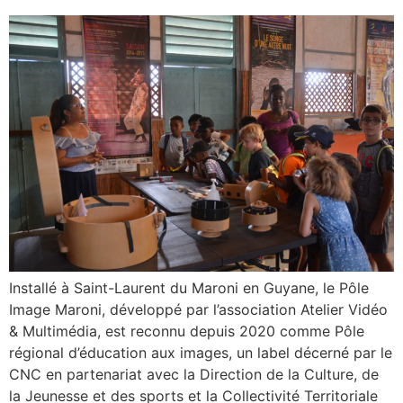
Installé à Saint-Laurent du Maroni en Guyane, le Pôle
Image Maroni, développé par l’association Atelier Vidéo
& Multimédia, est reconnu depuis 2020 comme Pôle
régional d’éducation aux images, un label décerné par le
CNC en partenariat avec la Direction de la Culture, de
la Jeunesse et des sports et la Collectivité Territoriale