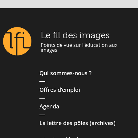
Le fil des images
Points de vue sur l’éducation aux
images
Qui sommes-nous ?
Offres d’emploi
Agenda
La lettre des pôles (archives)