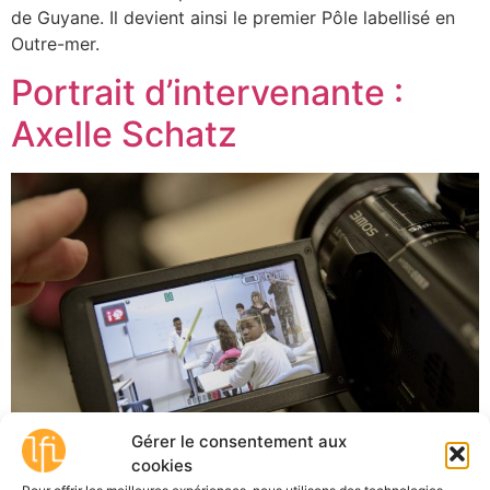
de Guyane. Il devient ainsi le premier Pôle labellisé en
Outre-mer.
Portrait d’intervenante :
Axelle Schatz
Gérer le consentement aux
cookies