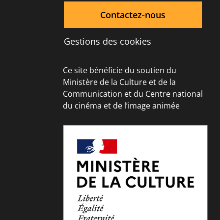
Contactez-nous
Gestions des cookies
Ce site bénéficie du soutien du
Ministère de la Culture et de la
Communication et du Centre national
du cinéma et de l’image animée