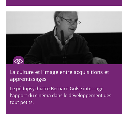
La culture et l’image entre acquisitions et
apprentissages
Le pédopsychiatre Bernard Golse interroge
l'apport du cinéma dans le développement des
tout petits.