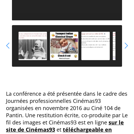
La conférence a été présentée dans le cadre des
Journées professionnelles Cinémas93
organisées en novembre 2016 au Ciné 104 de
Pantin. Une restitution écrite, co-produite par Le
fil des images et Cinémas93 est en ligne
sur le
site de Cinémas93
et
téléchargeable en