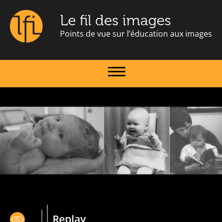
Le fil des images
Points de vue sur l’éducation aux images
Replay