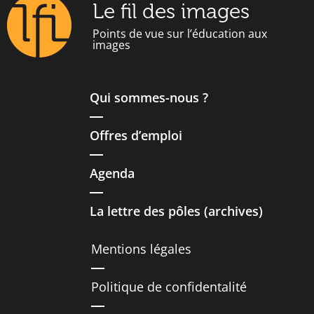
Le fil des images
Points de vue sur l’éducation aux
images
Qui sommes-nous ?
Offres d’emploi
Agenda
La lettre des pôles (archives)
Mentions légales
Politique de confidentalité