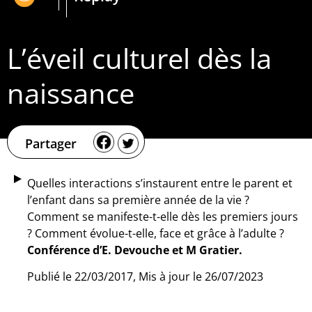
L’éveil culturel dès la
naissance
Partager
Quelles interactions s’instaurent entre le parent et
l’enfant dans sa première année de la vie ?
Comment se manifeste-t-elle dès les premiers jours
? Comment évolue-t-elle, face et grâce à l’adulte ?
Conférence d’E. Devouche et M Gratier.
Publié le 22/03/2017, Mis à jour le 26/07/2023