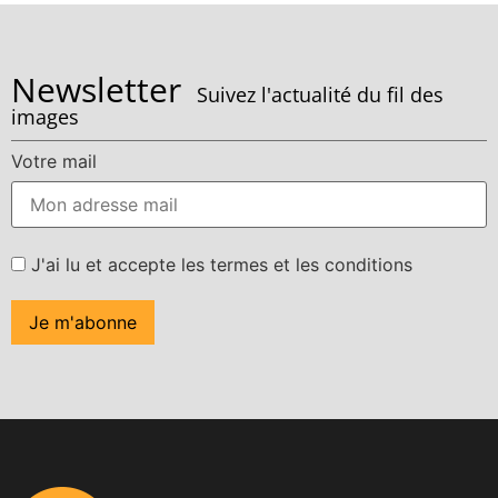
Newsletter
Suivez l'actualité du fil des
images
Votre mail
J'ai lu et accepte les termes et les conditions