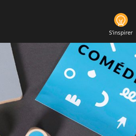
S’inspirer