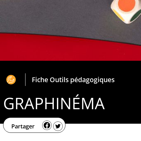
Fiche Outils pédagogiques
GRAPHINÉMA
Partager