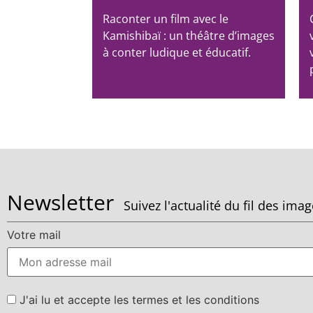
Raconter un film avec le
Kamishibaï : un théâtre d’images
à conter ludique et éducatif.
Newsletter
Suivez l'actualité du fil des ima
Votre mail
J'ai lu et accepte les termes et les conditions