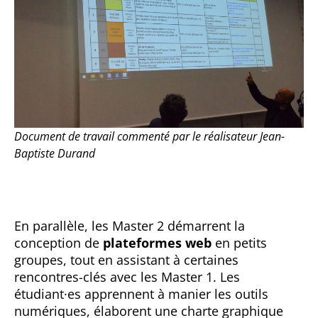
Document de travail commenté par le réalisateur Jean-
Baptiste Durand
En parallèle, les Master 2 démarrent la
conception de
plateformes web
en petits
groupes, tout en assistant à certaines
rencontres-clés avec les Master 1. Les
étudiant·es apprennent à manier les outils
numériques, élaborent une charte graphique