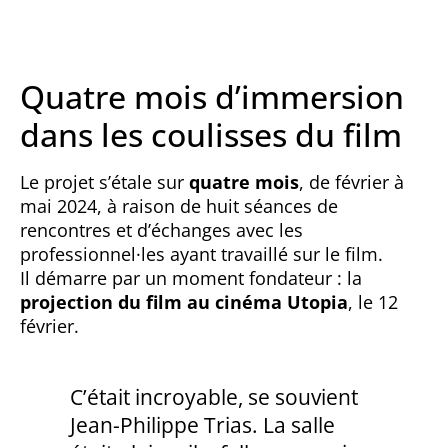
Quatre mois d’immersion
dans les coulisses du film
Le projet s’étale sur
quatre mois
, de février à
mai 2024, à raison de huit séances de
rencontres et d’échanges avec les
professionnel·les ayant travaillé sur le film.
Il démarre par un moment fondateur : la
projection du film au cinéma Utopia
, le 12
février.
C’était incroyable, se souvient
Jean-Philippe Trias. La salle