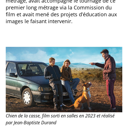
métrage, avait accompagné le tournage de ce
premier long métrage via la Commission du
film et avait mené des projets d’éducation aux
images le faisant intervenir.
Chien de la casse, film sorti en salles en 2023 et réalisé
par Jean-Baptiste Durand