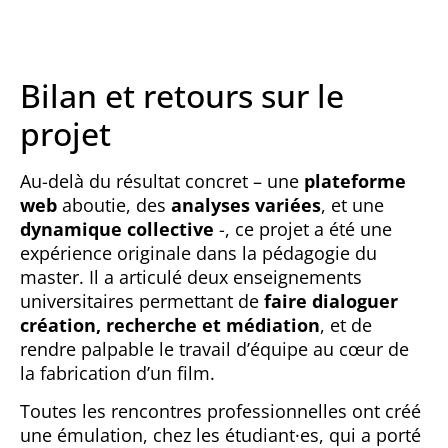
Bilan et retours sur le
projet
Au-delà du résultat concret – une
plateforme
web
aboutie, des
analyses variées
, et une
dynamique collective
-, ce projet a été une
expérience originale dans la pédagogie du
master. Il a articulé deux enseignements
universitaires permettant de
faire dialoguer
création, recherche et médiation
, et de
rendre palpable le travail d’équipe au cœur de
la fabrication d’un film.
Toutes les rencontres professionnelles ont créé
une émulation, chez les étudiant·es, qui a porté