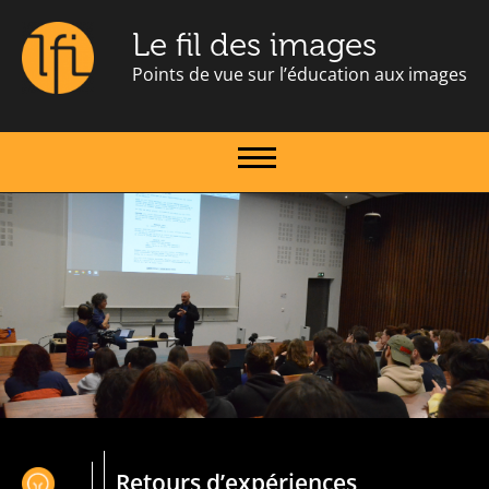
Le fil des images
Points de vue sur l’éducation aux images
Retours d’expériences