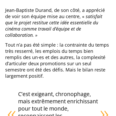
Jean-Baptiste Durand, de son côté, a apprécié
de voir son équipe mise au centre, «
satisfait
que le projet restitue cette idée essentielle du
cinéma comme travail d’équipe et de
collaboration. »
Tout n’a pas été simple : la contrainte du temps
très resserré, les emplois du temps bien
remplis des un·es et des autres, la complexité
d’articuler deux promotions sur un seul
semestre ont été des défis. Mais le bilan reste
largement positif.
C’est exigeant, chronophage,
mais extrêmement enrichissant
pour tout le monde,
reconnaissent les