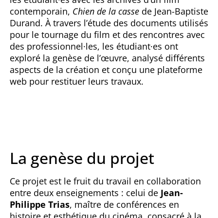
contemporain,
Chien de la casse
de Jean-Baptiste
Durand. À travers l’étude des documents utilisés
pour le tournage du film et des rencontres avec
des professionnel·les, les étudiant·es ont
exploré la genèse de l’œuvre, analysé différents
aspects de la création et conçu une plateforme
web pour restituer leurs travaux.
La genèse du projet
Ce projet est le fruit du travail en collaboration
entre deux enseignements : celui de
Jean-
Philippe Trias
, maître de conférences en
histoire et esthétique du cinéma, consacré à la