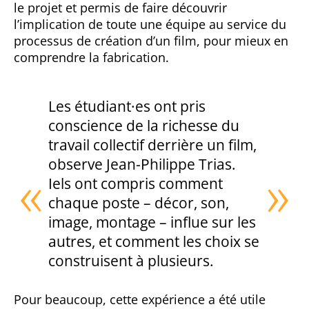
le projet et permis de faire découvrir
l’implication de toute une équipe au service
du
processus de création d’un film, pour mieux en
comprendre la fabrication.
Les étudiant·es ont pris
conscience de la richesse du
travail collectif derrière un film,
observe Jean-Philippe Trias.
Iels ont compris comment
chaque poste – décor, son,
image, montage – influe sur les
autres, et comment les choix se
construisent à plusieurs.
Pour beaucoup, cette expérience a été utile