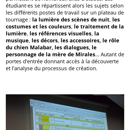
étudiant·es se répartissent alors les sujets selon
les différents postes de travail sur un plateau de
tournage :
la lumière des scènes de nuit
,
les
costumes et les couleurs
,
le traitement de la
lumière
,
les références visuelles
,
la
musique
,
les décors
,
les accessoires, le rôle
du chien Malabar, les dialogues, le
personnage de la mère de Mirales
… Autant de
portes d’entrée donnant accès à la découverte
et l’analyse du processus de création.