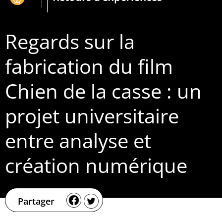
Regards sur la
fabrication du film
Chien de la casse : un
projet universitaire
entre analyse et
création numérique
Partager