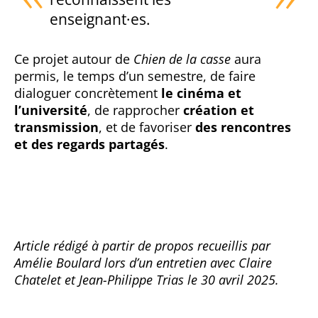
enseignant·es.
Ce projet autour de
Chien de la casse
aura
permis, le temps d’un semestre, de faire
dialoguer concrètement
le cinéma et
l’université
, de rapprocher
création et
transmission
, et de favoriser
des rencontres
et des regards partagés
.
Article rédigé à partir de propos recueillis par
Amélie Boulard lors d’un entretien avec Claire
Chatelet et Jean-Philippe Trias le 30 avril 2025.