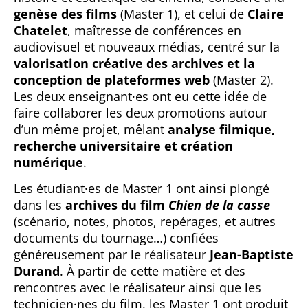
genèse des films
(Master 1), et celui de
Claire
Chatelet
, maîtresse de conférences en
audiovisuel et nouveaux médias, centré sur la
valorisation créative des archives et la
conception de plateformes web
(Master 2).
Les deux enseignant·es ont eu cette idée de
faire collaborer les deux promotions autour
d’un même projet, mêlant
analyse filmique,
recherche universitaire et création
numérique
.
Les étudiant·es de Master 1 ont ainsi plongé
dans les
archives du film
Chien de la casse
(scénario, notes, photos, repérages, et autres
documents du tournage…) confiées
généreusement par le réalisateur
Jean-Baptiste
Durand
. À partir de cette matière et des
rencontres avec le réalisateur ainsi que les
technicien·nes du film, les Master 1 ont produit