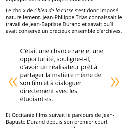
Le choix de
Chien de la casse
s’est donc imposé
naturellement. Jean-Philippe Trias connaissait le
travail de Jean-Baptiste Durand et savait qu’il
avait conservé un précieux ensemble d’archives.
C’était une chance rare et une
opportunité, souligne-t-il,
d’avoir un réalisateur prêt à
partager la matière même de
son film et à dialoguer
directement avec les
étudiant·es.
Et Occitanie films suivait le parcours de Jean-
Baptiste Durand depuis son premier court