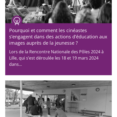
Pourquoi et comment les cinéastes
s’engagent dans des actions d’éducation aux
images auprès de la jeunesse ?
Lors de la Rencontre Nationale des Pôles 2024 à
Lille, qui s’est déroulée les 18 et 19 mars 2024
dans...