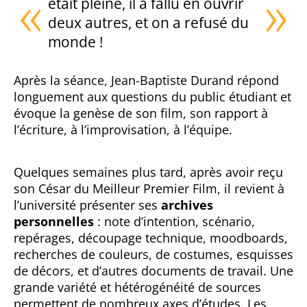
était pleine, il a fallu en ouvrir
deux autres, et on a refusé du
monde !
Après la séance, Jean-Baptiste Durand répond
longuement aux questions du public étudiant et
évoque la genèse de son film, son rapport à
l’écriture, à l’improvisation, à l’équipe.
Quelques semaines plus tard, après avoir reçu
son César du Meilleur Premier Film, il revient à
l’université présenter ses
archives
personnelles
: note d’intention, scénario,
repérages, découpage technique, moodboards,
recherches de couleurs, de costumes, esquisses
de décors, et d’autres documents de travail. Une
grande variété et hétérogénéité de sources
permettent de nombreux axes d’études. Les