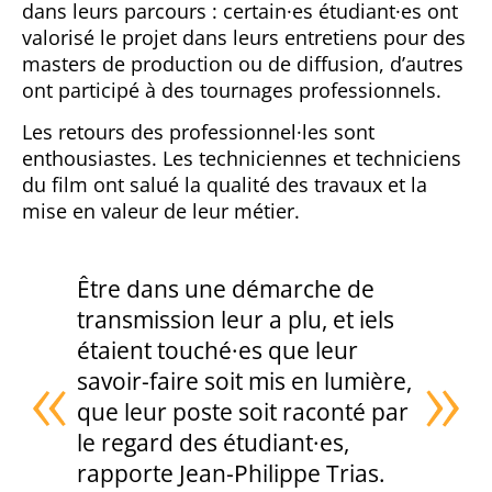
dans leurs parcours : certain·es étudiant·es ont
valorisé le projet dans leurs entretiens pour des
masters de production ou de diffusion, d’autres
ont participé à des tournages professionnels.
Les retours des professionnel·les sont
enthousiastes. Les techniciennes et techniciens
du film ont salué la qualité des travaux et la
mise en valeur de leur métier.
Être dans une démarche de
transmission leur a plu, et iels
étaient touché·es que leur
savoir-faire soit mis en lumière,
que leur poste soit raconté par
le regard des étudiant·es,
rapporte Jean-Philippe Trias.