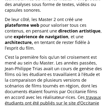
des analyses sous forme de textes, vidéos ou
capsules sonores.
De leur côté, les Master 2 ont créé une
plateforme web
pour valoriser tous ces
contenus, en pensant une
direction artistique
,
une
expérience de navigation
, et une
architecture,
en tentant de rester fidèle à
l’esprit du film.
C’est la première fois qu’un tel croisement est
mené au sein du Master. Les années passées,
Jean-Philippe Trias avait un cours de genèse des
films où les étudiant·es travaillaient à l’étude et
la comparaison de plusieurs versions de
scénarios de films tournés en région, dont les
documents étaient fournis par Occitanie films
en accord avec les réalisateur·rices. Ces
travaux
étudiants ont été publiés sur le site d’Occitanie