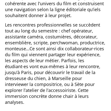
cohérente avec l’univers du film et construisent
une navigation selon la ligne éditoriale qu’iels
souhaitent donner à leur projet.
Les rencontres professionnelles se succèdent
tout au long du semestre : chef opérateur,
assistante caméra, costumières, décorateur,
ensemblière, scripte, perchwoman, productrice,
monteuse…Ce sont ainsi dix collaborateur·rices
du film qui viennent partager leur expérience,
les aspects de leur métier. Parfois, les
étudiant·es vont eux-mêmes à leur rencontre,
jusqu’à Paris, pour découvrir le travail de la
dresseuse du chien, à Marseille pour
interviewer la compositrice, ou à Sète pour
explorer l’atelier de l’accessoiriste. Cette
immersion concrète donne chair à leurs
analyses.