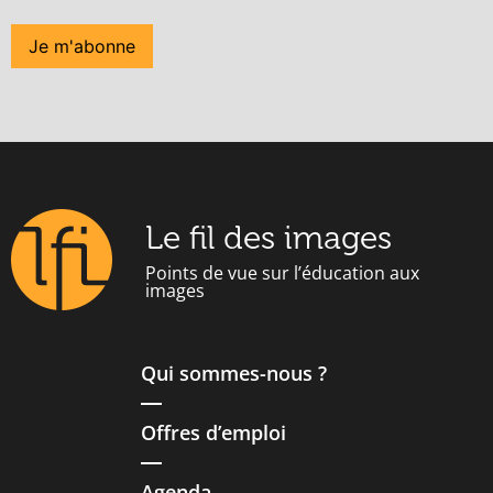
Le fil des images
Points de vue sur l’éducation aux
images
Qui sommes-nous ?
Offres d’emploi
Agenda