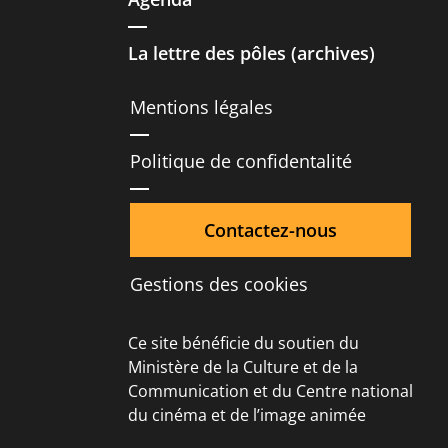
La lettre des pôles (archives)
Mentions légales
Politique de confidentalité
Contactez-nous
Gestions des cookies
Ce site bénéficie du soutien du
Ministère de la Culture et de la
Communication et du Centre national
du cinéma et de l’image animée