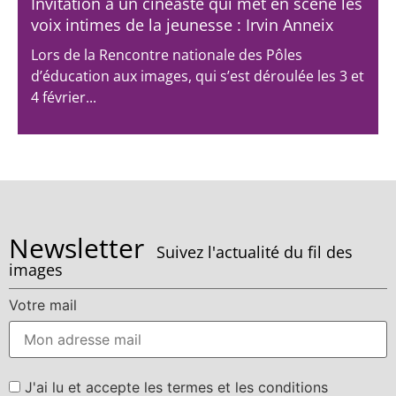
Invitation à un cinéaste qui met en scène les
voix intimes de la jeunesse : Irvin Anneix
Lors de la Rencontre nationale des Pôles
d’éducation aux images, qui s’est déroulée les 3 et
4 février...
Newsletter
Suivez l'actualité du fil des
images
Votre mail
J'ai lu et accepte les termes et les conditions