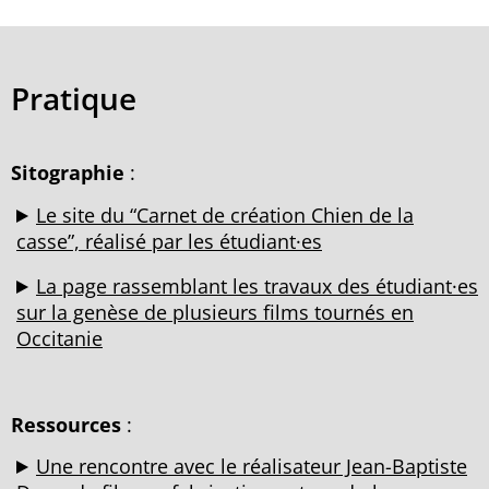
Pratique
Sitographie
:
Le site du “Carnet de création Chien de la
casse”, réalisé par les étudiant·es
La page rassemblant les travaux des étudiant·es
sur la genèse de plusieurs films tournés en
Occitanie
Ressources
:
Une rencontre avec le réalisateur Jean-Baptiste