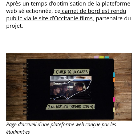
Après un temps d’optimisation de la plateforme
web sélectionnée, ce
carnet de bord est rendu
public via le site d’Occitanie films
, partenaire du
projet.
Page d’accueil d’une plateforme web conçue par les
étudiant·es