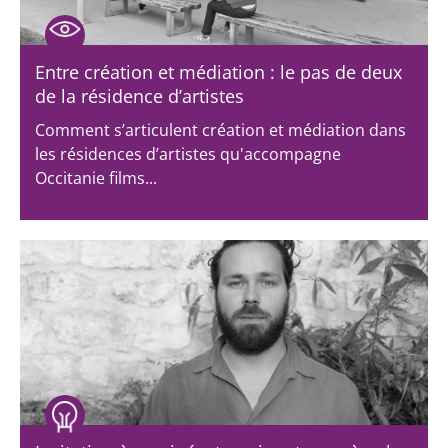
Entre création et médiation : le pas de deux
de la résidence d’artistes
Comment s’articulent création et médiation dans
les résidences d’artistes qu'accompagne
Occitanie films...