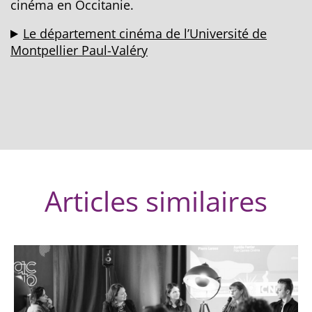
cinéma en Occitanie.
Le département cinéma de l’Université de
Montpellier Paul-Valéry
Articles similaires