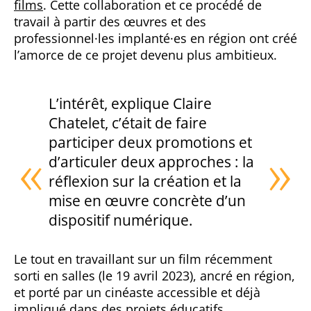
films
. Cette collaboration et ce procédé de
travail à partir des œuvres et des
professionnel·les implanté·es en région ont créé
l’amorce de ce projet devenu plus ambitieux.
L’intérêt, explique Claire
Chatelet, c’était de faire
participer deux promotions et
d’articuler deux approches : la
réflexion sur la création et la
mise en œuvre concrète d’un
dispositif numérique.
Le tout en travaillant sur un film récemment
sorti en salles (le 19 avril 2023), ancré en région,
et porté par un cinéaste accessible et déjà
impliqué dans des projets éducatifs.