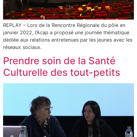
REPLAY – Lors de la Rencontre Régionale du pôle en
janvier 2022, l’Acap a proposé une journée thématique
dédiée aux relations entretenues par les jeunes avec les
réseaux sociaux.
Prendre soin de la Santé
Culturelle des tout-petits