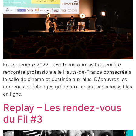
En septembre 2022, s’est tenue à Arras la première
rencontre professionnelle Hauts-de-France consacrée à
la salle de cinéma et destinée aux élus. Découvrez les
contenus et échanges grâce aux ressources accessibles
en ligne.
Replay – Les rendez-vous
du Fil #3