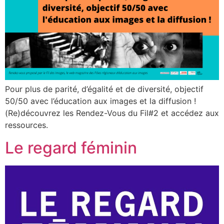
Pour plus de parité, d’égalité et de diversité, objectif
50/50 avec l’éducation aux images et la diffusion !
(Re)découvrez les Rendez-Vous du Fil#2 et accédez aux
ressources.
Le regard féminin