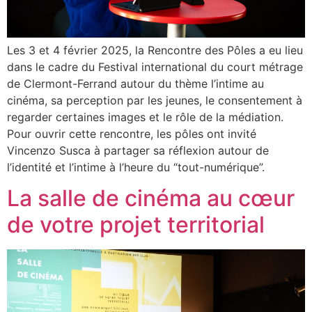
Les 3 et 4 février 2025, la Rencontre des Pôles a eu lieu
dans le cadre du Festival international du court métrage
de Clermont-Ferrand autour du thème l’intime au
cinéma, sa perception par les jeunes, le consentement à
regarder certaines images et le rôle de la médiation.
Pour ouvrir cette rencontre, les pôles ont invité
Vincenzo Susca à partager sa réflexion autour de
l’identité et l’intime à l’heure du “tout-numérique”.
La salle de cinéma au cœur
de votre projet territorial