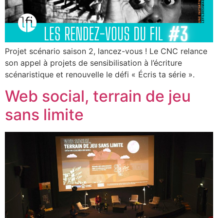
Projet scénario saison 2, lancez-vous ! Le CNC relance
son appel à projets de sensibilisation à l’écriture
scénaristique et renouvelle le défi « Écris ta série ».
Web social, terrain de jeu
sans limite