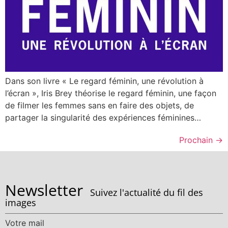
Dans son livre « Le regard féminin, une révolution à
l’écran », Iris Brey théorise le regard féminin, une façon
de filmer les femmes sans en faire des objets, de
partager la singularité des expériences féminines…
Prochain
→
Newsletter
Suivez l'actualité du fil des
images
Votre mail