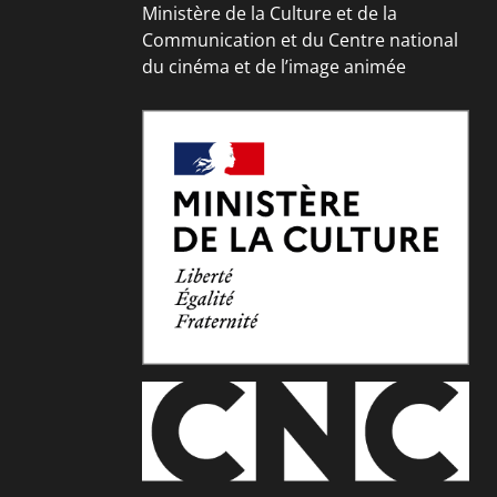
Ministère de la Culture et de la
Communication et du Centre national
du cinéma et de l’image animée