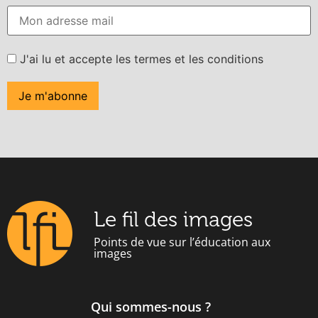
J'ai lu et accepte les termes et les conditions
Le fil des images
Points de vue sur l’éducation aux
images
Qui sommes-nous ?