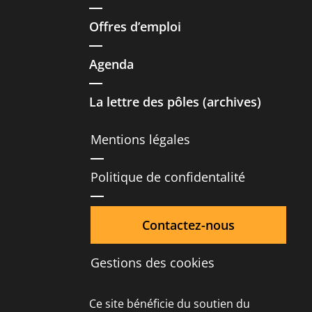
Offres d’emploi
Agenda
La lettre des pôles (archives)
Mentions légales
Politique de confidentalité
Contactez-nous
Gestions des cookies
Ce site bénéficie du soutien du