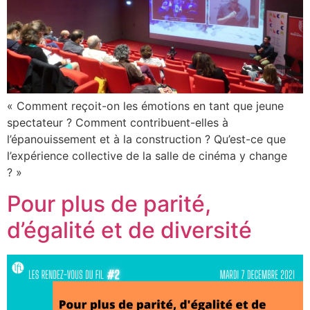
« Comment reçoit-on les émotions en tant que jeune
spectateur ? Comment contribuent-elles à
l’épanouissement et à la construction ? Qu’est-ce que
l’expérience collective de la salle de cinéma y change
? »
Pour plus de parité,
d’égalité et de diversité