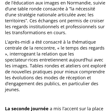
de l’éducation aux images en Normandie, suivie
d’une table ronde consacrée à “la nécessité
d’une stratégie nationale articulée avec les
territoires”. Ces échanges ont permis de croiser
les regards institutionnels et professionnels sur
les transformations en cours.
L’après-midi a été consacré à la thématique
centrale de la rencontre, « le temps des regards
», interrogeant la relation que les
spectateur·rices entretiennent aujourd’hui avec
les images. Tables rondes et ateliers ont exploré
de nouvelles pratiques pour mieux comprendre
les évolutions des modes de réception et
d’engagement des publics, en particulier des
jeunes.
La seconde journée
a mis l’accent sur la place