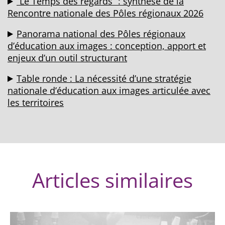
“Le Temps des regards” : synthèse de la
Rencontre nationale des Pôles régionaux 2026
Panorama national des Pôles régionaux
d’éducation aux images : conception, apport et
enjeux d’un outil structurant
Table ronde : La nécessité d’une stratégie
nationale d’éducation aux images articulée avec
les territoires
Articles similaires