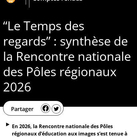
“Le Temps des
regards” : synthèse de
la Rencontre nationale
des Pôles régionaux
2026
Partager
En 2026,
la Rencontre nationale des Pôles
régionaux d’éducation aux images s’est tenue à