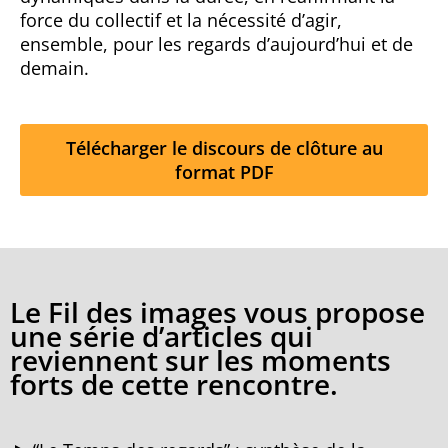
force du collectif et la nécessité d’agir,
ensemble, pour les regards d’aujourd’hui et de
demain.
Télécharger le discours de clôture au
format PDF
Le Fil des images vous propose
une série d’articles qui
reviennent sur les moments
forts de cette rencontre.