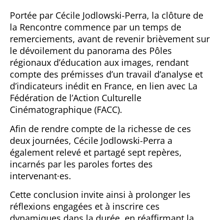
Portée par Cécile Jodlowski-Perra,
la clôture de
la Rencon
tre commence par un temps de
remerciements, avant de revenir brièvement sur
le dévoilement du panorama des Pôles
régionaux d’éducation aux images, rendant
compte des prémisses d’un travail d’analyse et
d’indicateurs inédit en France, en lien avec La
Fédération de l’Action Culturelle
Cinématographique (FACC).
Afin de rendre compte de la richesse de ces
deux journées, Cécile Jodlowski-Perra a
également relevé et partagé sept repères,
incarnés par les paroles fortes des
intervenant·es.
Cette conclusion invite ainsi à prolonger les
réflexions engagées et à inscrire ces
dynamiques dans la durée, en réaffirmant la