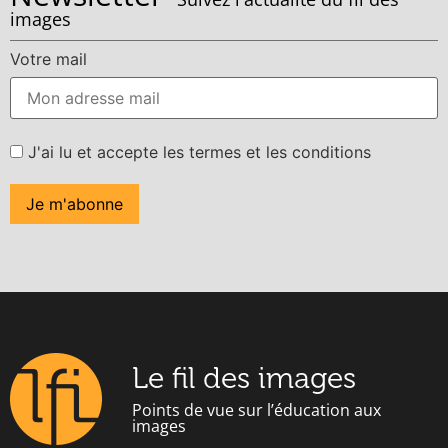
images
Votre mail
J'ai lu et accepte les termes et les conditions
Le fil des images
Points de vue sur l’éducation aux
images