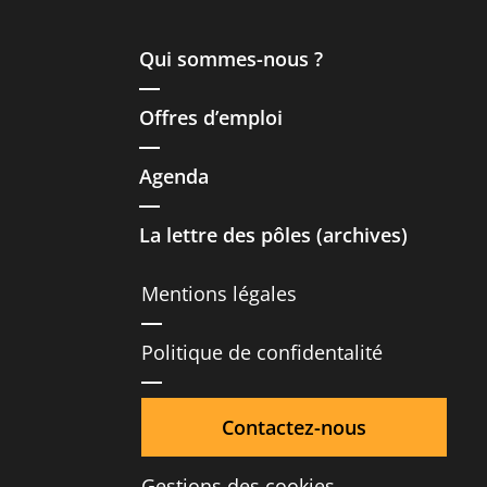
Qui sommes-nous ?
Offres d’emploi
Agenda
La lettre des pôles (archives)
Mentions légales
Politique de confidentalité
Contactez-nous
Gestions des cookies