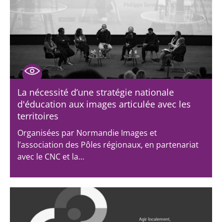
La nécessité d’une stratégie nationale
d'éducation aux images articulée avec les
territoires
Organisées par Normandie Images et
l’association des Pôles régionaux, en partenariat
avec le CNC et la...