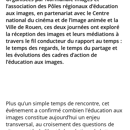
l’association des Pôles régionaux d’éducation
aux images, en partenariat avec le Centre
national du cinéma et de l’image animée et la
Ville de Rouen, ces deux journées ont exploré
la réception des images et leurs médiations à
travers le fil conducteur du rapport au temps :
le temps des regards, le temps du partage et
les évolutions des cadres d’action de
l’éducation aux images.
Plus qu’un simple temps de rencontre, cet
événement a confirmé combien l’éducation aux
images constitue aujourd’hui un enjeu
transversal, au croisement des questions de