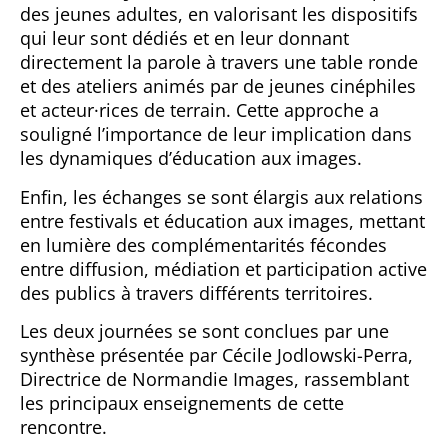
des jeunes adultes, en valorisant les dispositifs
qui leur sont dédiés et en leur donnant
directement la parole à travers une table ronde
et des ateliers animés par de jeunes cinéphiles
et acteur·rices de terrain. Cette approche a
souligné l’importance de leur implication dans
les dynamiques d’éducation aux images.
Enfin, les échanges se sont élargis aux relations
entre festivals et éducation aux images, mettant
en lumière des complémentarités fécondes
entre diffusion, médiation et participation active
des publics à travers différents territoires.
Les deux journées se sont conclues par une
synthèse présentée par Cécile Jodlowski-Perra,
Directrice de Normandie Images,
rassemblant
les principaux enseignements de cette
rencontre.