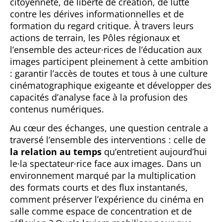
citoyenneté, de liberté de création, de lutte
contre les dérives informationnelles et de
formation du regard critique. À travers leurs
actions de terrain, les Pôles régionaux et
l’ensemble des acteur·rices de l’éducation aux
images participent pleinement à cette ambition
: garantir l’accès de toutes et tous à une culture
cinématographique exigeante et développer des
capacités d’analyse face à la profusion des
contenus numériques.
Au cœur des échanges, une question centrale a
traversé l’ensemble des interventions : celle de
la relation au temps
qu’entretient aujourd’hui
le·la spectateur·rice face aux images. Dans un
environnement marqué par la multiplication
des formats courts et des flux instantanés,
comment préserver l’expérience du cinéma en
salle comme espace de concentration et de