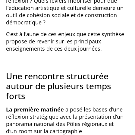
réflexion ? Quels leviers mobiliser pour que
l’éducation artistique et culturelle demeure un
outil de cohésion sociale et de construction
démocratique ?
C’est à l’aune de ces enjeux que cette synthèse
propose de revenir sur les principaux
enseignements de ces deux journées.
Une rencontre structurée
autour de plusieurs temps
forts
La première matinée
a posé les bases d’une
réflexion stratégique avec la présentation d’un
panorama national des Pôles régionaux et
d’un zoom sur la cartographie