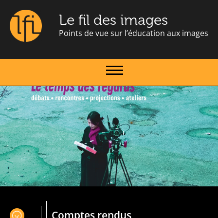
Le fil des images
Points de vue sur l’éducation aux images
Comptes rendus