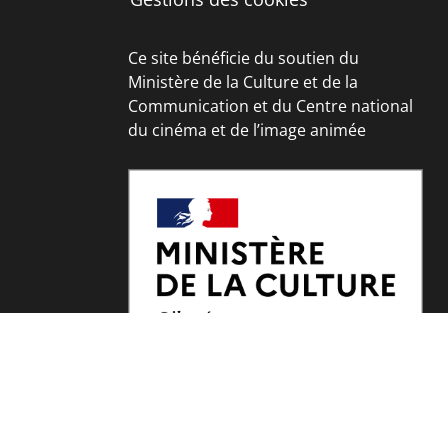
Ce site bénéficie du soutien du
Ministère de la Culture et de la
Communication et du Centre national
du cinéma et de l’image animée