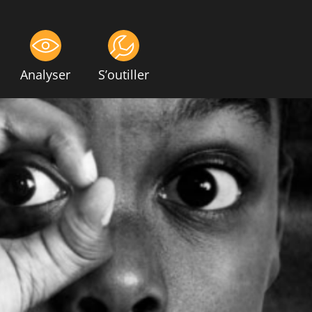
Analyser
S’outiller