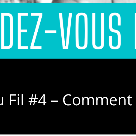
u Fil #4 – Comment