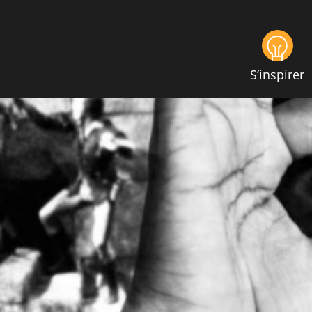
S’inspirer