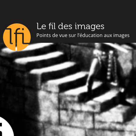
Le fil des images
Points de vue sur l’éducation aux images